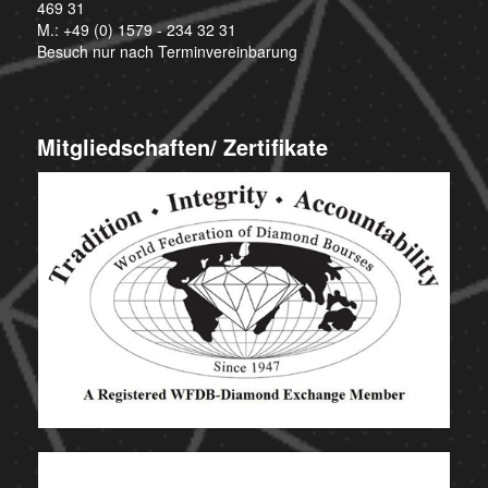
469 31
M.:
+49 (0) 1579 - 234 32 31
Besuch nur nach Terminvereinbarung
Mitgliedschaften/ Zertifikate