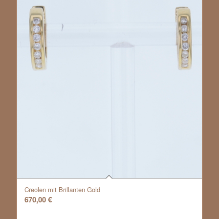
Creolen mit Brillanten Gold
670,00
€