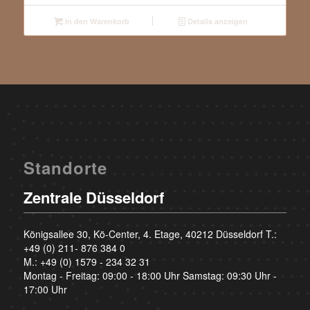
In den Warenkorb
Details anzeigen
Standorte
Zentrale Düsseldorf
Königsallee 30, Kö-Center, 4. Etage, 40212 Düsseldorf T.:
+49 (0) 211- 876 384 0
M.:
+49 (0) 1579 - 234 32 31
Montag - Freitag: 09:00 - 18:00 Uhr Samstag: 09:30 Uhr -
17:00 Uhr