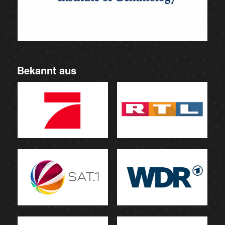
Bekannt aus