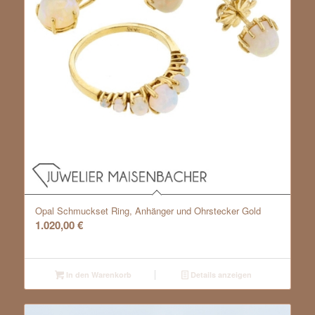
Opal Schmuckset Ring, Anhänger und Ohrstecker Gold
1.020,00
€
In den Warenkorb
Details anzeigen