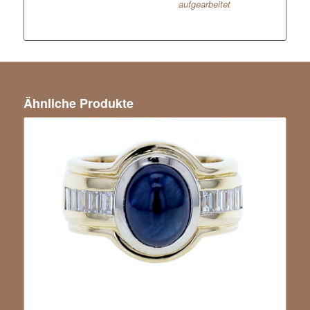
aufgearbeitet
Ähnliche Produkte