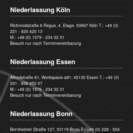
Niederlassung Köln
Richmodstraße 6 Regus, 4. Etage, 50667 Köln T.:
+49 (0)
221 - 920 420 13
M.:
+49 (0) 1579 - 234 32 31
Besuch nur nach Terminvereinbarung
Niederlassung Essen
Alfredstraße 81, Workspace-a81, 45130 Essen T.:
+49 (0)
201 - 858 952 07
M.:
+49 (0) 1579 - 234 32 31
Besuch nur nach Terminvereinbarung
Niederlassung Bonn
Bornheimer Straße 127, 53119 Bonn T.:
+49 (0) 228 - 504