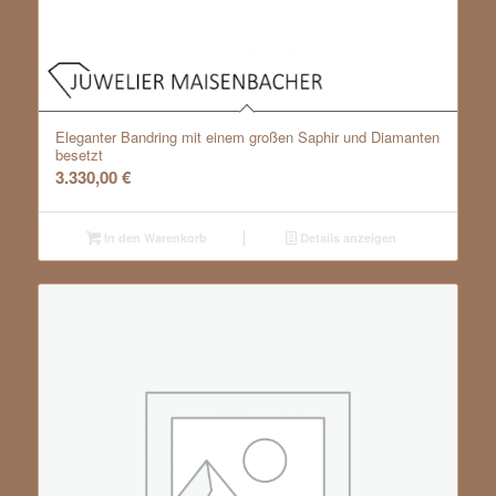
Eleganter Bandring mit einem großen Saphir und Diamanten
besetzt
3.330,00
€
In den Warenkorb
Details anzeigen