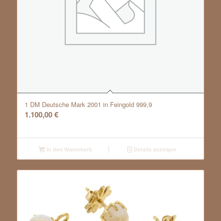
1 DM Deutsche Mark 2001 in Feingold 999,9
1.100,00
€
In den Warenkorb
Details anzeigen