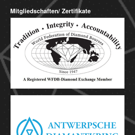
Mitgliedschaften/ Zertifikate