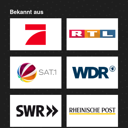
Bekannt aus