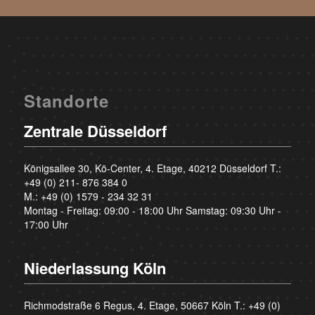
Standorte
Zentrale Düsseldorf
Königsallee 30, Kö-Center, 4. Etage, 40212 Düsseldorf T.:
+49 (0) 211- 876 384 0
M.:
+49 (0) 1579 - 234 32 31
Montag - Freitag: 09:00 - 18:00 Uhr Samstag: 09:30 Uhr -
17:00 Uhr
Niederlassung Köln
Richmodstraße 6 Regus, 4. Etage, 50667 Köln T.:
+49 (0)