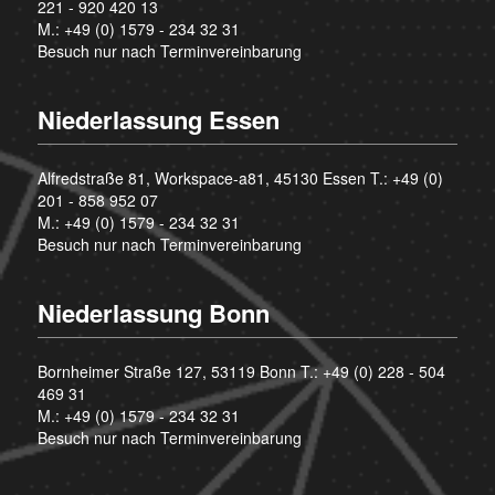
221 - 920 420 13
M.:
+49 (0) 1579 - 234 32 31
Besuch nur nach Terminvereinbarung
Niederlassung Essen
Alfredstraße 81, Workspace-a81, 45130 Essen T.:
+49 (0)
201 - 858 952 07
M.:
+49 (0) 1579 - 234 32 31
Besuch nur nach Terminvereinbarung
Niederlassung Bonn
Bornheimer Straße 127, 53119 Bonn T.:
+49 (0) 228 - 504
469 31
M.:
+49 (0) 1579 - 234 32 31
Besuch nur nach Terminvereinbarung