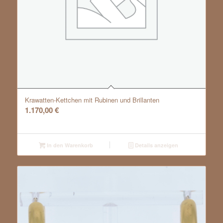
Krawatten-Kettchen mit Rubinen und Brillanten
1.170,00
€
In den Warenkorb
Details anzeigen