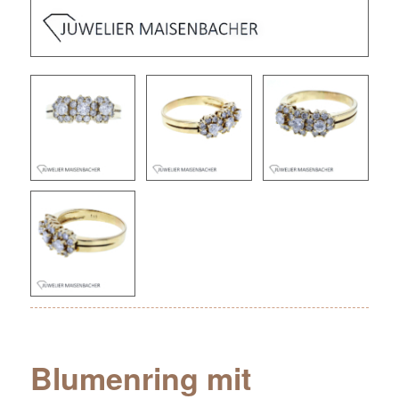
Blumenring mit