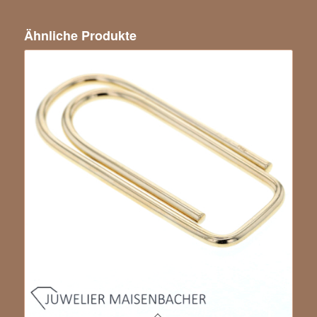
Ähnliche Produkte