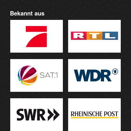
Bekannt aus