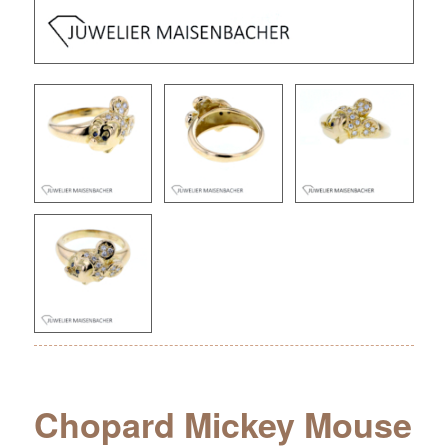
Chopard Mickey Mouse