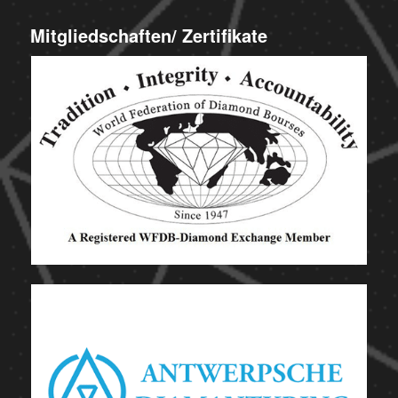
Mitgliedschaften/ Zertifikate