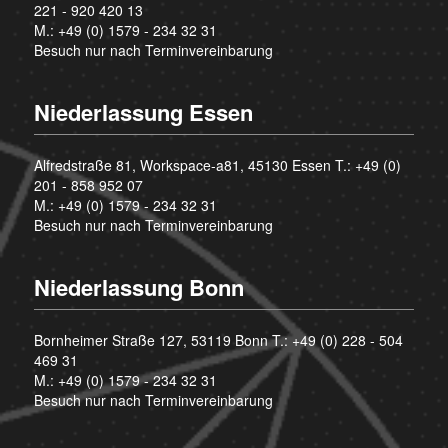
221 - 920 420 13
M.:
+49 (0) 1579 - 234 32 31
Besuch nur nach Terminvereinbarung
Niederlassung Essen
Alfredstraße 81, Workspace-a81, 45130 Essen T.:
+49 (0)
201 - 858 952 07
M.:
+49 (0) 1579 - 234 32 31
Besuch nur nach Terminvereinbarung
Niederlassung Bonn
Bornheimer Straße 127, 53119 Bonn T.:
+49 (0) 228 - 504
469 31
M.:
+49 (0) 1579 - 234 32 31
Besuch nur nach Terminvereinbarung