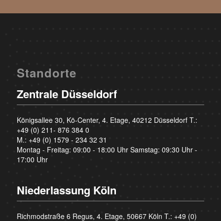
Standorte
Zentrale Düsseldorf
Königsallee 30, Kö-Center, 4. Etage, 40212 Düsseldorf T.:
+49 (0) 211- 876 384 0
M.:
+49 (0) 1579 - 234 32 31
Montag - Freitag: 09:00 - 18:00 Uhr Samstag: 09:30 Uhr -
17:00 Uhr
Niederlassung Köln
Richmodstraße 6 Regus, 4. Etage, 50667 Köln T.:
+49 (0)