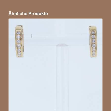
Ähnliche Produkte