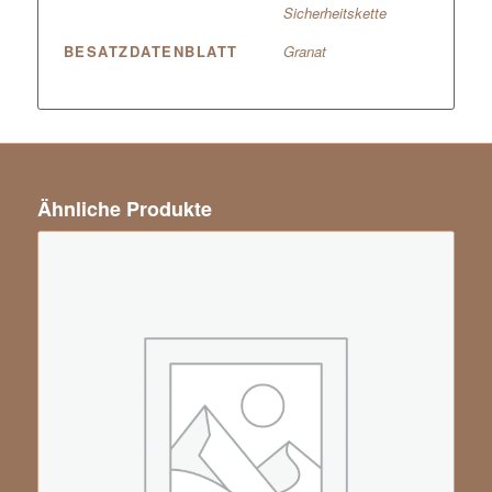
Sicherheitskette
BESATZDATENBLATT
Granat
Ähnliche Produkte