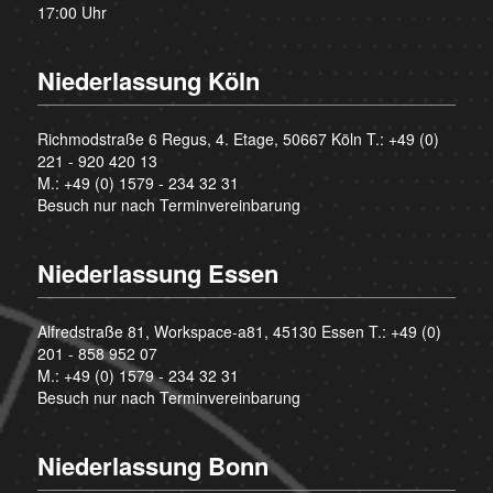
17:00 Uhr
Niederlassung Köln
Richmodstraße 6 Regus, 4. Etage, 50667 Köln T.:
+49 (0)
221 - 920 420 13
M.:
+49 (0) 1579 - 234 32 31
Besuch nur nach Terminvereinbarung
Niederlassung Essen
Alfredstraße 81, Workspace-a81, 45130 Essen T.:
+49 (0)
201 - 858 952 07
M.:
+49 (0) 1579 - 234 32 31
Besuch nur nach Terminvereinbarung
Niederlassung Bonn