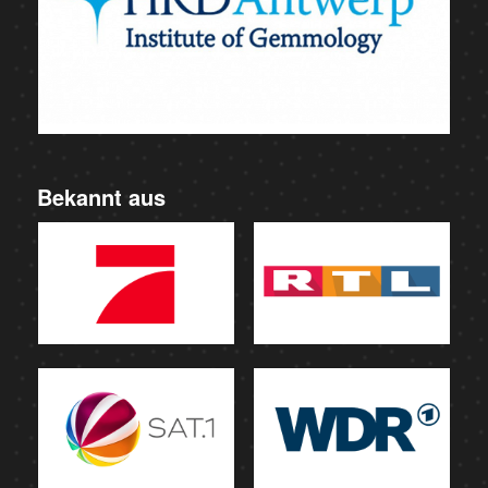
Bekannt aus