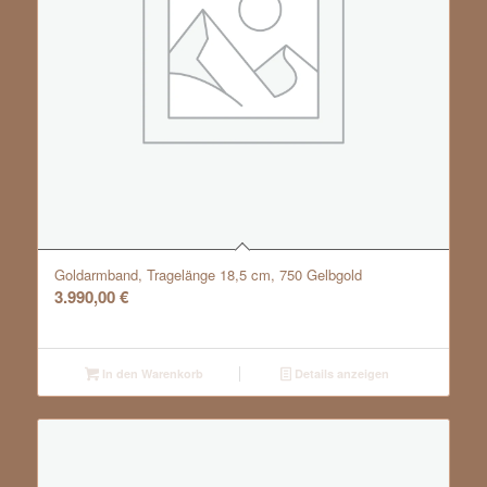
Goldarmband, Tragelänge 18,5 cm, 750 Gelbgold
3.990,00
€
In den Warenkorb
Details anzeigen