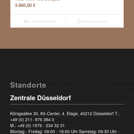
3.860,00
€
In den Warenkorb
Details anzeigen
Standorte
Zentrale Düsseldorf
Königsallee 30, Kö-Center, 4. Etage, 40212 Düsseldorf T.:
+49 (0) 211- 876 384 0
M.:
+49 (0) 1579 - 234 32 31
Montag - Freitag: 09:00 - 18:00 Uhr Samstag: 09:30 Uhr -