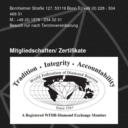
Bornheimer Straße 127, 53119 Bonn T.:
+49 (0) 228 - 504
469 31
M.:
+49 (0) 1579 - 234 32 31
Besuch nur nach Terminvereinbarung
Mitgliedschaften/ Zertifikate