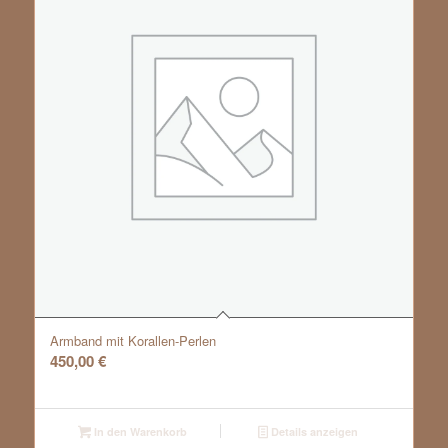
Armband mit Korallen-Perlen
450,00
€
In den Warenkorb
Details anzeigen