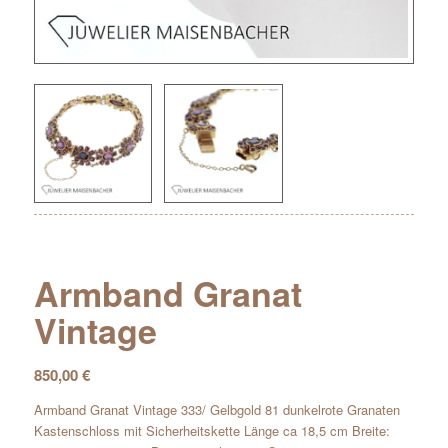
Armband Granat
Vintage
850,00
€
Armband Granat Vintage 333/ Gelbgold 81 dunkelrote Granaten
Kastenschloss mit Sicherheitskette Länge ca 18,5 cm Breite: