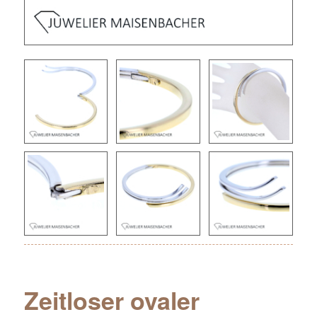
Zeitloser ovaler