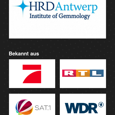
Bekannt aus