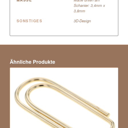
Schanier: 3,4mm x
3,8mm
SONSTIGES
3D-Design
Ähnliche Produkte