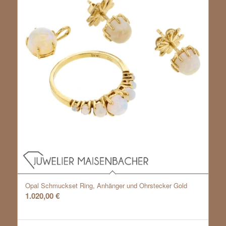
Opal Schmuckset Ring, Anhänger und Ohrstecker Gold
1.020,00
€