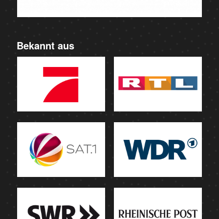
Bekannt aus