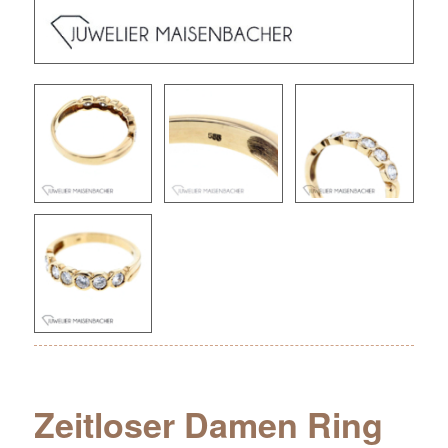
Zeitloser Damen Ring