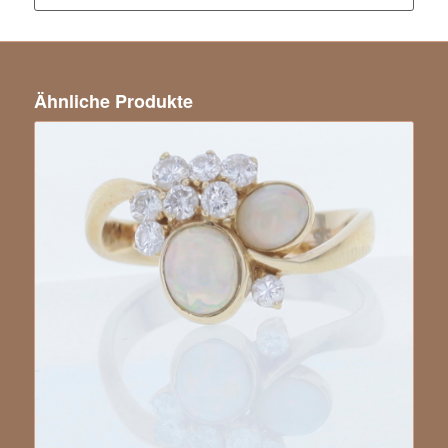
Ähnliche Produkte