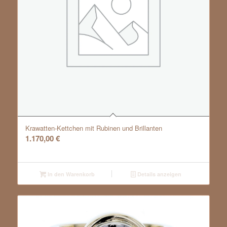
Krawatten-Kettchen mit Rubinen und Brillanten
1.170,00
€
In den Warenkorb
Details anzeigen