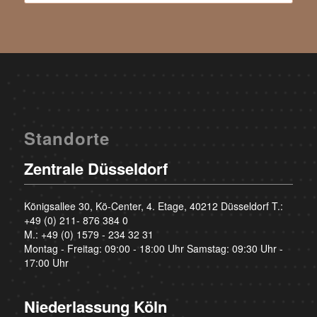
Standorte
Zentrale Düsseldorf
Königsallee 30, Kö-Center, 4. Etage, 40212 Düsseldorf T.:
+49 (0) 211- 876 384 0
M.:
+49 (0) 1579 - 234 32 31
Montag - Freitag: 09:00 - 18:00 Uhr Samstag: 09:30 Uhr -
17:00 Uhr
Niederlassung Köln