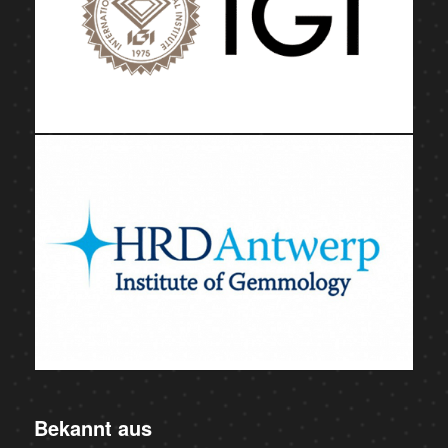
Bekannt aus