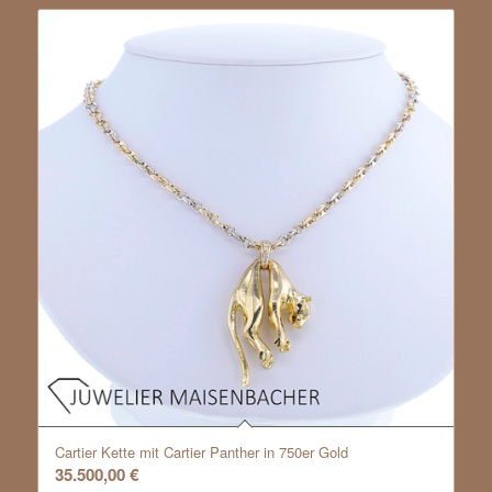
Cartier Kette mit Cartier Panther in 750er Gold
35.500,00
€