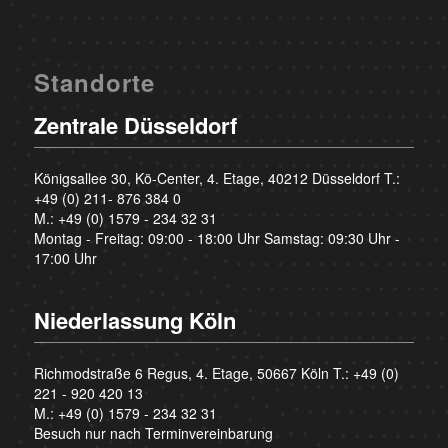
Standorte
Zentrale Düsseldorf
Königsallee 30, Kö-Center, 4. Etage, 40212 Düsseldorf T.:
+49 (0) 211- 876 384 0
M.:
+49 (0) 1579 - 234 32 31
Montag - Freitag: 09:00 - 18:00 Uhr Samstag: 09:30 Uhr -
17:00 Uhr
Niederlassung Köln
Richmodstraße 6 Regus, 4. Etage, 50667 Köln T.:
+49 (0)
221 - 920 420 13
M.:
+49 (0) 1579 - 234 32 31
Besuch nur nach Terminvereinbarung