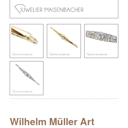
Wilhelm Müller Art