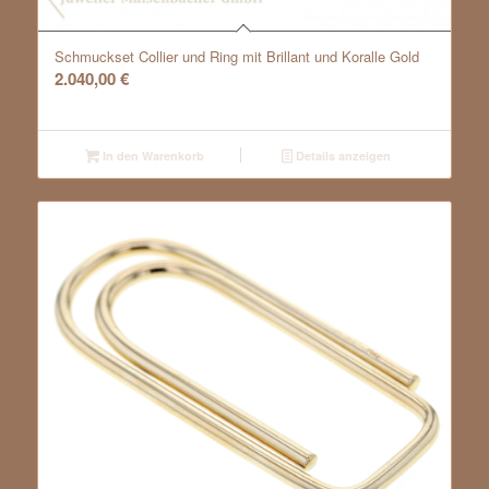
Schmuckset Collier und Ring mit Brillant und Koralle Gold
2.040,00
€
In den Warenkorb
Details anzeigen