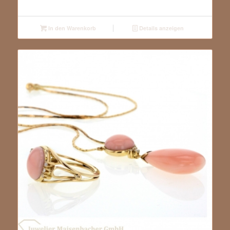
In den Warenkorb
Details anzeigen