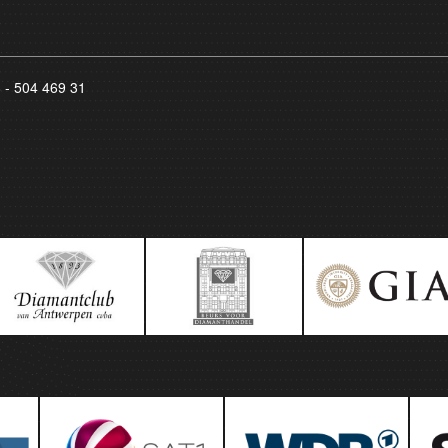
8 - 504 469 31