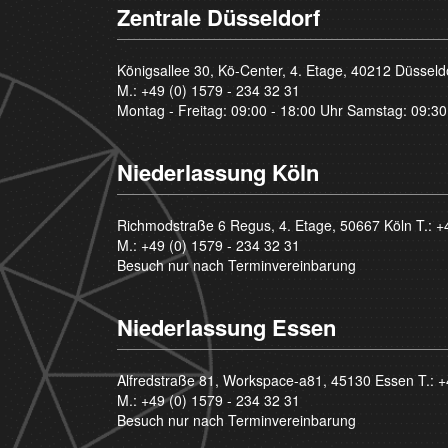
Zentrale Düsseldorf
Königsallee 30, Kö-Center, 4. Etage, 40212 Düsseld
M.:
+49 (0) 1579 - 234 32 31
Montag - Freitag: 09:00 - 18:00 Uhr Samstag: 09:30
Niederlassung Köln
Richmodstraße 6 Regus, 4. Etage, 50667 Köln T.:
+
M.:
+49 (0) 1579 - 234 32 31
Besuch nur nach Terminvereinbarung
Niederlassung Essen
Alfredstraße 81, Workspace-a81, 45130 Essen T.:
+
M.:
+49 (0) 1579 - 234 32 31
Besuch nur nach Terminvereinbarung