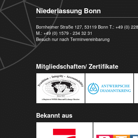
Niederlassung Bonn
Bornheimer Straße 127, 53119 Bonn T.:
+49 (0) 22
M.:
+49 (0) 1579 - 234 32 31
Besuch nur nach Terminvereinbarung
Mitgliedschaften/ Zertifikate
Bekannt aus