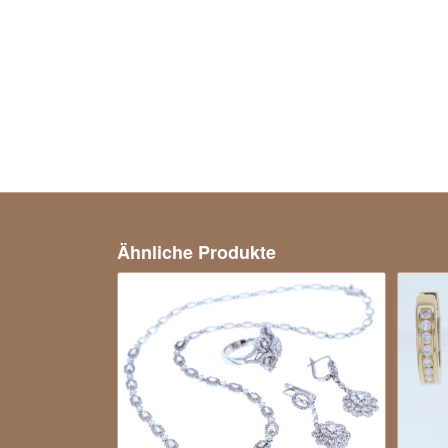
Ähnliche Produkte