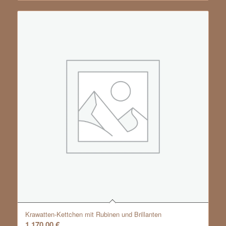
Krawatten-Kettchen mit Rubinen und Brillanten
1.170,00
€