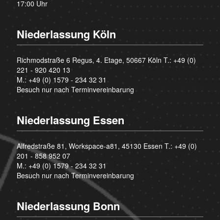
17:00 Uhr
Niederlassung Köln
Richmodstraße 6 Regus, 4. Etage, 50667 Köln T.:
+49 (0)
221 - 920 420 13
M.:
+49 (0) 1579 - 234 32 31
Besuch nur nach Terminvereinbarung
Niederlassung Essen
Alfredstraße 81, Workspace-a81, 45130 Essen T.:
+49 (0)
201 - 858 952 07
M.:
+49 (0) 1579 - 234 32 31
Besuch nur nach Terminvereinbarung
Niederlassung Bonn