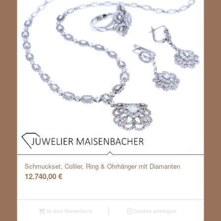
Schmuckset, Collier, Ring & Ohrhänger mit Diamanten
12.740,00
€
In den Warenkorb
Details anzeigen