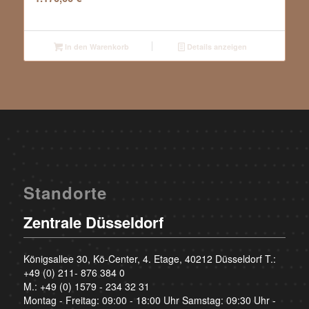
In den Warenkorb
Details anzeigen
Standorte
Zentrale Düsseldorf
Königsallee 30, Kö-Center, 4. Etage, 40212 Düsseldorf T.:
+49 (0) 211- 876 384 0
M.:
+49 (0) 1579 - 234 32 31
Montag - Freitag: 09:00 - 18:00 Uhr Samstag: 09:30 Uhr -