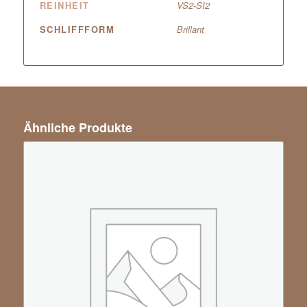
REINHEIT
VS2-SI2
SCHLIFFFORM
Brillant
Ähnliche Produkte