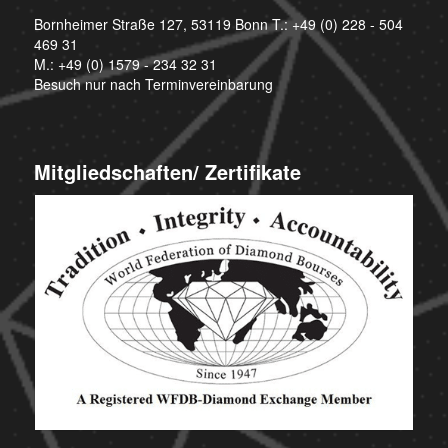
Bornheimer Straße 127, 53119 Bonn T.:
+49 (0) 228 - 504
469 31
M.:
+49 (0) 1579 - 234 32 31
Besuch nur nach Terminvereinbarung
Mitgliedschaften/ Zertifikate