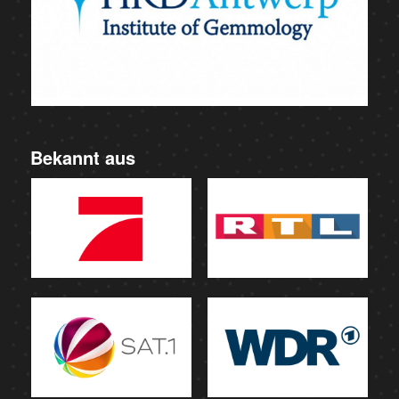
Bekannt aus