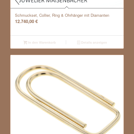
Schmuckset, Collier, Ring & Ohrhänger mit Diamanten
12.740,00
€
In den Warenkorb
Details anzeigen