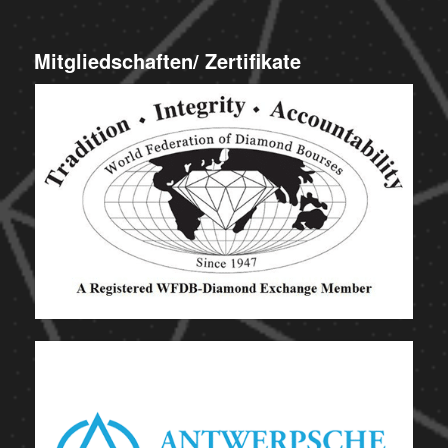
Mitgliedschaften/ Zertifikate