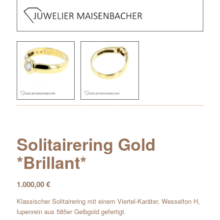
Solitairering Gold
*Brillant*
1.000,00
€
Klassischer Solitairering mit einem Viertel-Karäter, Wesselton H,
lupenrein aus 585er Gelbgold gefertigt.