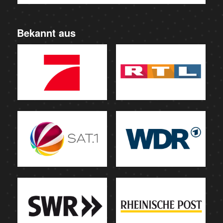
Bekannt aus