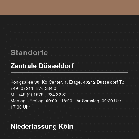
Standorte
Zentrale Düsseldorf
Königsallee 30, Kö-Center, 4. Etage, 40212 Düsseldorf T.:
+49 (0) 211- 876 384 0
M.:
+49 (0) 1579 - 234 32 31
Montag - Freitag: 09:00 - 18:00 Uhr Samstag: 09:30 Uhr -
17:00 Uhr
Niederlassung Köln