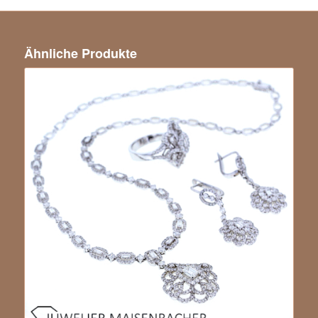
Ähnliche Produkte