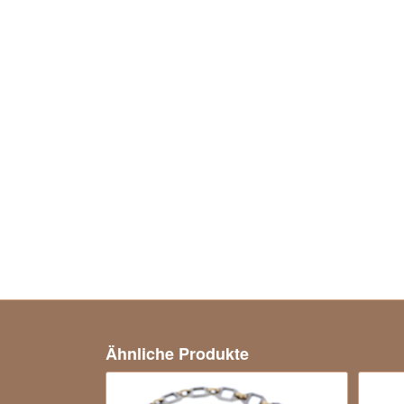
Ähnliche Produkte