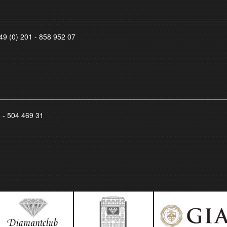
49 (0) 201 - 858 952 07
8 - 504 469 31