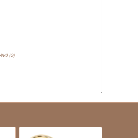
Weiß (G)