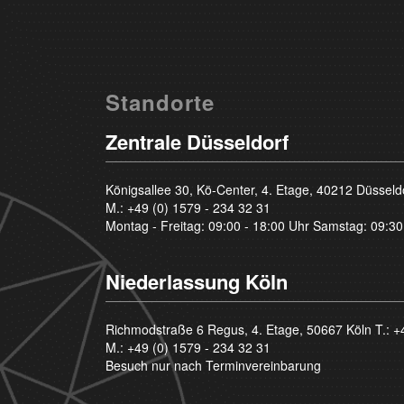
Standorte
Zentrale Düsseldorf
Königsallee 30, Kö-Center, 4. Etage, 40212 Düsseld
M.:
+49 (0) 1579 - 234 32 31
Montag - Freitag: 09:00 - 18:00 Uhr Samstag: 09:30
Niederlassung Köln
Richmodstraße 6 Regus, 4. Etage, 50667 Köln T.:
+
M.:
+49 (0) 1579 - 234 32 31
Besuch nur nach Terminvereinbarung