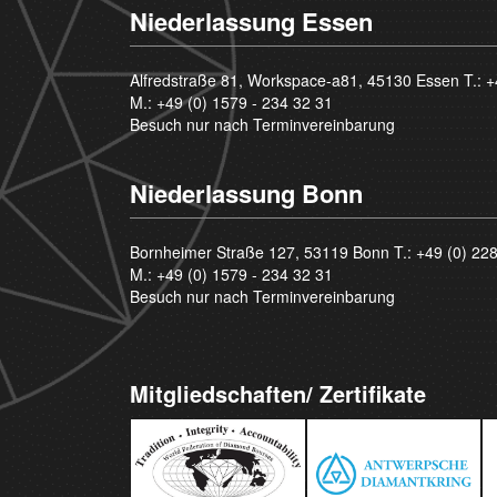
Niederlassung Essen
Alfredstraße 81, Workspace-a81, 45130 Essen T.:
+
M.:
+49 (0) 1579 - 234 32 31
Besuch nur nach Terminvereinbarung
Niederlassung Bonn
Bornheimer Straße 127, 53119 Bonn T.:
+49 (0) 22
M.:
+49 (0) 1579 - 234 32 31
Besuch nur nach Terminvereinbarung
Mitgliedschaften/ Zertifikate