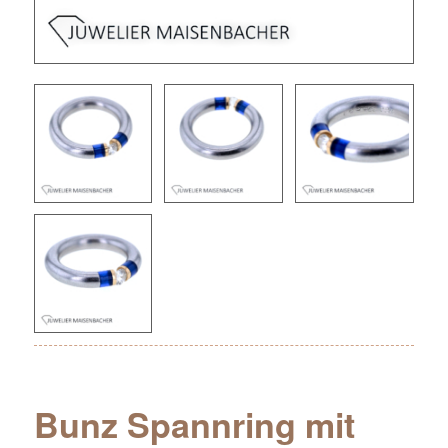
Bunz Spannring mit