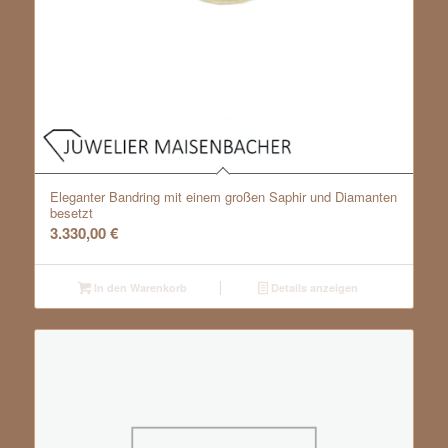
Eleganter Bandring mit einem großen Saphir und Diamanten
besetzt
3.330,00
€
In den Warenkorb
Details anzeigen