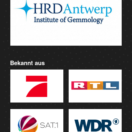
Bekannt aus