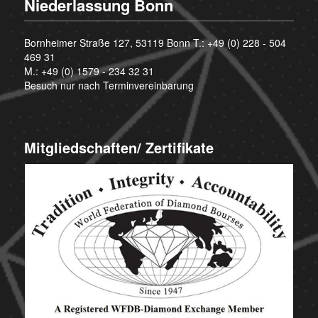
Niederlassung Bonn
Bornheimer Straße 127, 53119 Bonn T.:
+49 (0) 228 - 504
469 31
M.:
+49 (0) 1579 - 234 32 31
Besuch nur nach Terminvereinbarung
Mitgliedschaften/ Zertifikate