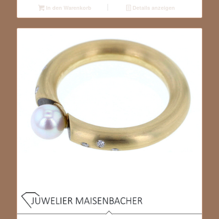
In den Warenkorb
Details anzeigen