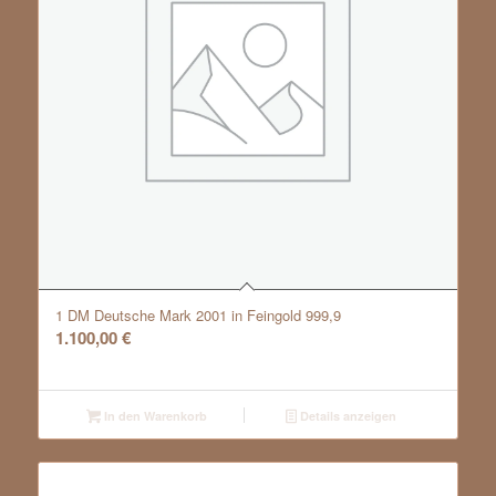
1 DM Deutsche Mark 2001 in Feingold 999,9
1.100,00
€
In den Warenkorb
Details anzeigen