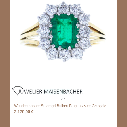
Wunderschöner Smaragd Brillant Ring in 750er Gelbgold
2.170,00
€