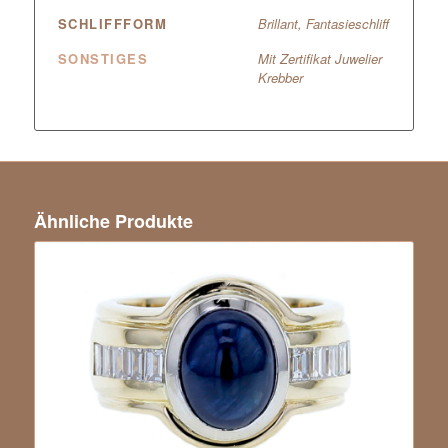
SCHLIFFFORM
Brillant, Fantasieschliff
SONSTIGES
Mit Zertifikat Juwelier
Krebber
Ähnliche Produkte