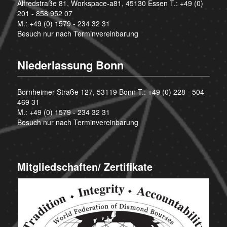
Alfredstraße 81, Workspace-a81, 45130 Essen T.:
+49 (0)
201 - 858 952 07
M.:
+49 (0) 1579 - 234 32 31
Besuch nur nach Terminvereinbarung
Niederlassung Bonn
Bornheimer Straße 127, 53119 Bonn T.:
+49 (0) 228 - 504
469 31
M.:
+49 (0) 1579 - 234 32 31
Besuch nur nach Terminvereinbarung
Mitgliedschaften/ Zertifikate