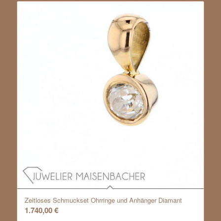
Zeitloses Schmuckset Ohrringe und Anhänger Diamant
1.740,00
€