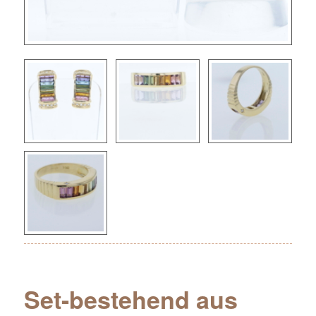
Set-bestehend aus