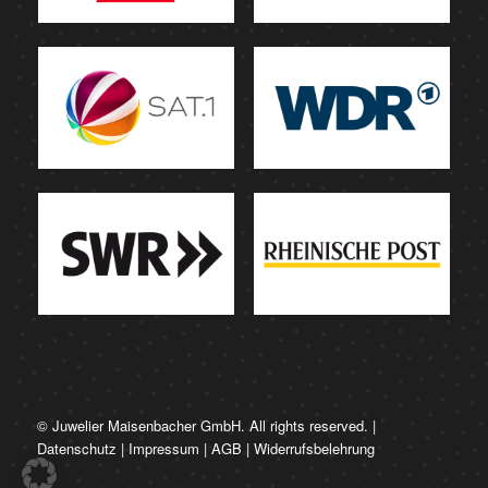
© Juwelier Maisenbacher GmbH. All rights reserved. |
Datenschutz
|
Impressum
|
AGB
|
Widerrufsbelehrung