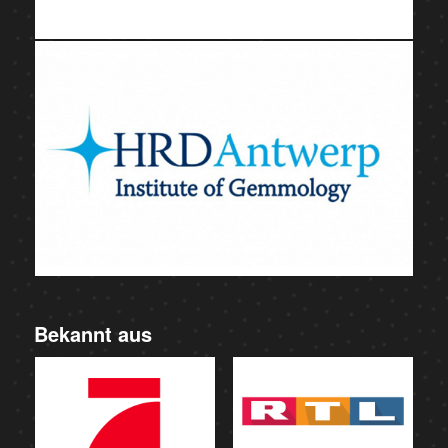
Bekannt aus