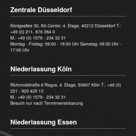
Zentrale Düsseldorf
Königsallee 30, Kö-Center, 4. Etage, 40212 Düsseldorf T.:
+49 (0) 211- 876 384 0
M.:
+49 (0) 1579 - 234 32 31
Montag - Freitag: 09:00 - 18:00 Uhr Samstag: 09:30 Uhr -
17:00 Uhr
Niederlassung Köln
Richmodstraße 6 Regus, 4. Etage, 50667 Köln T.:
+49 (0)
221 - 920 420 13
M.:
+49 (0) 1579 - 234 32 31
Besuch nur nach Terminvereinbarung
Niederlassung Essen