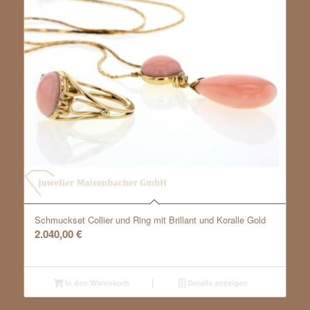
Schmuckset Collier und Ring mit Brillant und Koralle Gold
2.040,00
€
In den Warenkorb
Details anzeigen