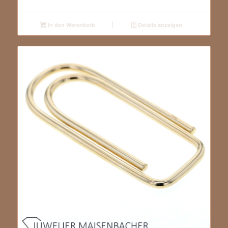
In den Warenkorb
Details anzeigen