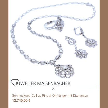
Schmuckset, Collier, Ring & Ohrhänger mit Diamanten
12.740,00
€