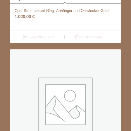
Opal Schmuckset Ring, Anhänger und Ohrstecker Gold
1.020,00
€
In den Warenkorb
Details anzeigen