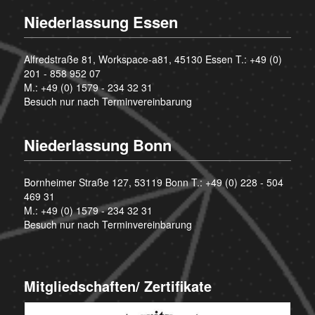
Niederlassung Essen
Alfredstraße 81, Workspace-a81, 45130 Essen T.:
+49 (0)
201 - 858 952 07
M.:
+49 (0) 1579 - 234 32 31
Besuch nur nach Terminvereinbarung
Niederlassung Bonn
Bornheimer Straße 127, 53119 Bonn T.:
+49 (0) 228 - 504
469 31
M.:
+49 (0) 1579 - 234 32 31
Besuch nur nach Terminvereinbarung
Mitgliedschaften/ Zertifikate