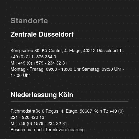
Standorte
Zentrale Düsseldorf
Königsallee 30, Kö-Center, 4. Etage, 40212 Düsseldorf T.:
+49 (0) 211- 876 384 0
M.:
+49 (0) 1579 - 234 32 31
Montag - Freitag: 09:00 - 18:00 Uhr Samstag: 09:30 Uhr -
17:00 Uhr
Niederlassung Köln
Richmodstraße 6 Regus, 4. Etage, 50667 Köln T.:
+49 (0)
221 - 920 420 13
M.:
+49 (0) 1579 - 234 32 31
Besuch nur nach Terminvereinbarung