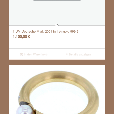
1 DM Deutsche Mark 2001 in Feingold 999,9
1.100,00
€
In den Warenkorb
Details anzeigen