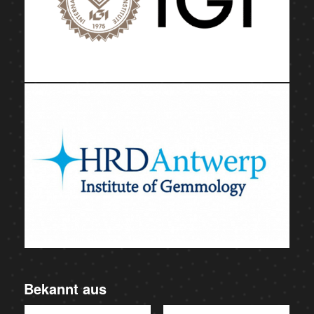
Bekannt aus