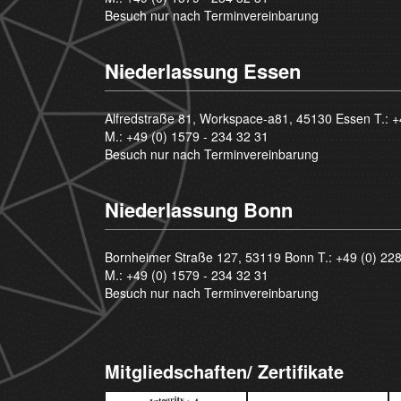
Besuch nur nach Terminvereinbarung
Niederlassung Essen
Alfredstraße 81, Workspace-a81, 45130 Essen T.:
+
M.:
+49 (0) 1579 - 234 32 31
Besuch nur nach Terminvereinbarung
Niederlassung Bonn
Bornheimer Straße 127, 53119 Bonn T.:
+49 (0) 22
M.:
+49 (0) 1579 - 234 32 31
Besuch nur nach Terminvereinbarung
Mitgliedschaften/ Zertifikate