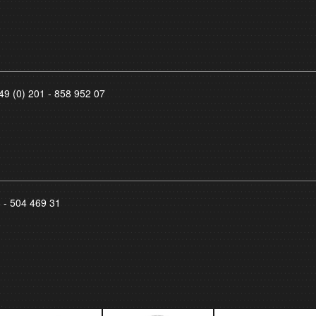
49 (0) 201 - 858 952 07
8 - 504 469 31