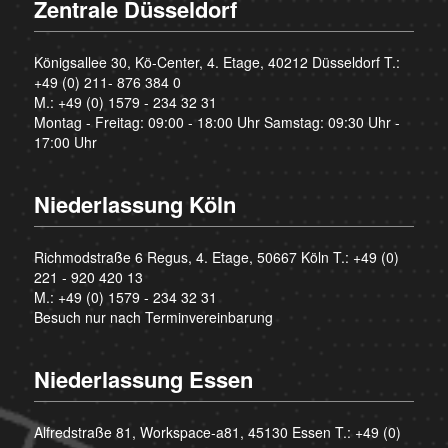
Zentrale Düsseldorf
Königsallee 30, Kö-Center, 4. Etage, 40212 Düsseldorf T.:
+49 (0) 211- 876 384 0
M.:
+49 (0) 1579 - 234 32 31
Montag - Freitag: 09:00 - 18:00 Uhr Samstag: 09:30 Uhr -
17:00 Uhr
Niederlassung Köln
Richmodstraße 6 Regus, 4. Etage, 50667 Köln T.:
+49 (0)
221 - 920 420 13
M.:
+49 (0) 1579 - 234 32 31
Besuch nur nach Terminvereinbarung
Niederlassung Essen
Alfredstraße 81, Workspace-a81, 45130 Essen T.:
+49 (0)