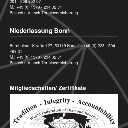
201 - 858 952 07
M.:
+49 (0) 1579 - 234 32 31
Besuch nur nach Terminvereinbarung
Niederlassung Bonn
Bornheimer Straße 127, 53119 Bonn T.:
+49 (0) 228 - 504
469 31
M.:
+49 (0) 1579 - 234 32 31
Besuch nur nach Terminvereinbarung
Mitgliedschaften/ Zertifikate