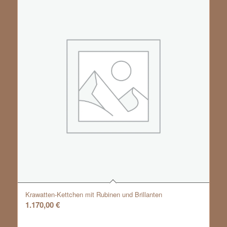
Krawatten-Kettchen mit Rubinen und Brillanten
1.170,00
€