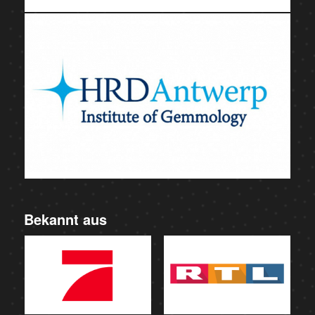
Bekannt aus