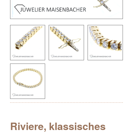
Riviere, klassisches