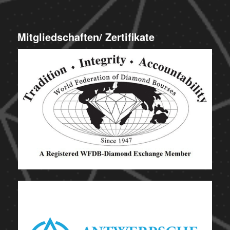
Mitgliedschaften/ Zertifikate