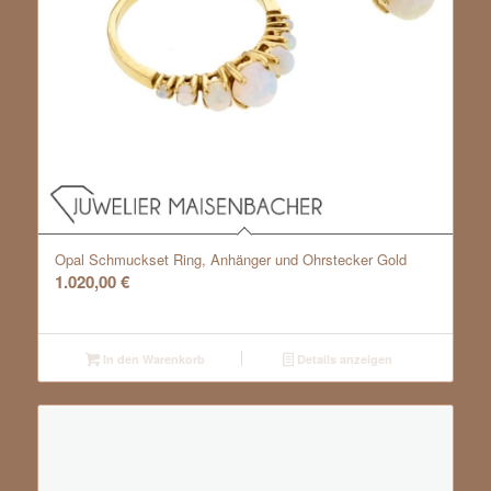
Opal Schmuckset Ring, Anhänger und Ohrstecker Gold
1.020,00
€
In den Warenkorb
Details anzeigen