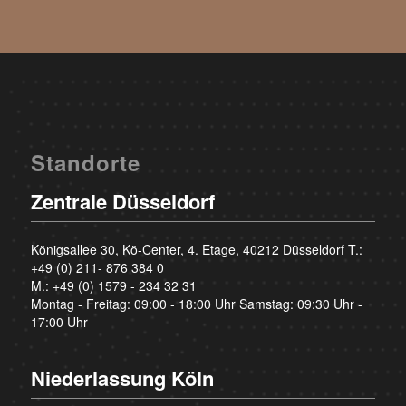
Standorte
Zentrale Düsseldorf
Königsallee 30, Kö-Center, 4. Etage, 40212 Düsseldorf T.:
+49 (0) 211- 876 384 0
M.:
+49 (0) 1579 - 234 32 31
Montag - Freitag: 09:00 - 18:00 Uhr Samstag: 09:30 Uhr -
17:00 Uhr
Niederlassung Köln