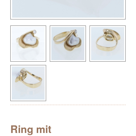
Ring mit