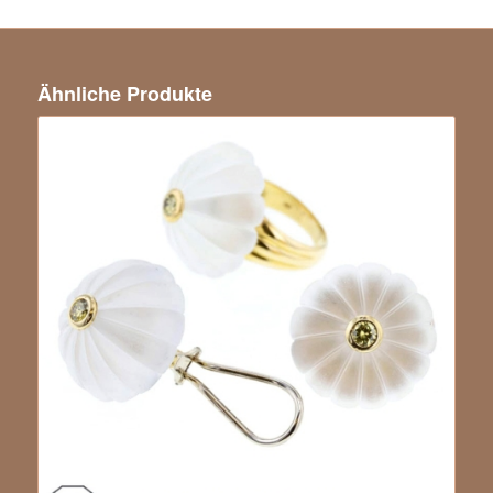
Ähnliche Produkte