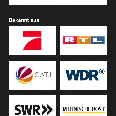
Bekannt aus