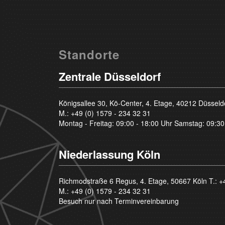
Standorte
Zentrale Düsseldorf
Königsallee 30, Kö-Center, 4. Etage, 40212 Düsseld
M.:
+49 (0) 1579 - 234 32 31
Montag - Freitag: 09:00 - 18:00 Uhr Samstag: 09:30
Niederlassung Köln
Richmodstraße 6 Regus, 4. Etage, 50667 Köln T.:
+
M.:
+49 (0) 1579 - 234 32 31
Besuch nur nach Terminvereinbarung