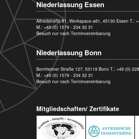
Niederlassung Essen
Alfredstraße 81, Workspace-a81, 45130 Essen T.:
+
M.:
+49 (0) 1579 - 234 32 31
Besuch nur nach Terminvereinbarung
Niederlassung Bonn
Bornheimer Straße 127, 53119 Bonn T.:
+49 (0) 22
M.:
+49 (0) 1579 - 234 32 31
Besuch nur nach Terminvereinbarung
Mitgliedschaften/ Zertifikate