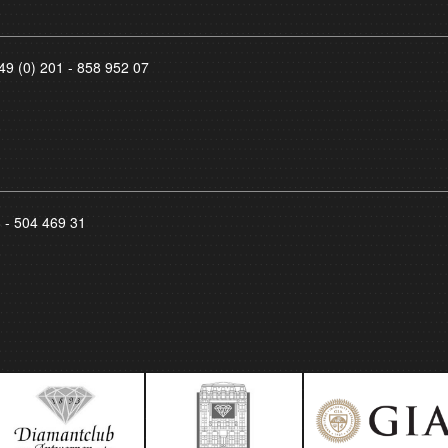
49 (0) 201 - 858 952 07
8 - 504 469 31