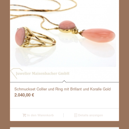
Schmuckset Collier und Ring mit Brillant und Koralle Gold
2.040,00
€
In den Warenkorb
Details anzeigen