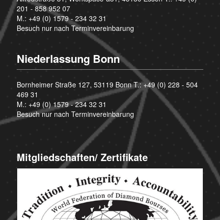
201 - 858 952 07
M.:
+49 (0) 1579 - 234 32 31
Besuch nur nach Terminvereinbarung
Niederlassung Bonn
Bornheimer Straße 127, 53119 Bonn T.:
+49 (0) 228 - 504
469 31
M.:
+49 (0) 1579 - 234 32 31
Besuch nur nach Terminvereinbarung
Mitgliedschaften/ Zertifikate