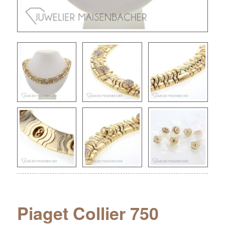
Piaget Collier 750