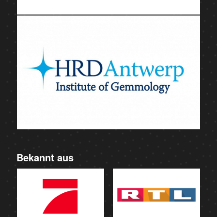
Bekannt aus