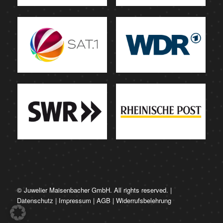
© Juwelier Maisenbacher GmbH. All rights reserved. |
Datenschutz
|
Impressum
|
AGB
|
Widerrufsbelehrung