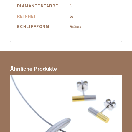
DIAMANTENFARBE
H
REINHEIT
SI
SCHLIFFFORM
Brillant
Ähnliche Produkte