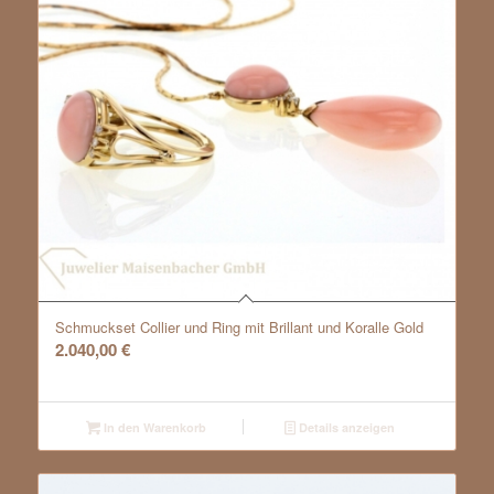
Schmuckset Collier und Ring mit Brillant und Koralle Gold
2.040,00
€
In den Warenkorb
Details anzeigen