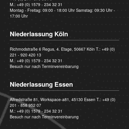
M.:
+49 (0) 1579 - 234 32 31
Montag - Freitag: 09:00 - 18:00 Uhr Samstag: 09:30 Uhr -
17:00 Uhr
Niederlassung Köln
Richmodstraße 6 Regus, 4. Etage, 50667 Köln T.:
+49 (0)
221 - 920 420 13
M.:
+49 (0) 1579 - 234 32 31
Besuch nur nach Terminvereinbarung
Niederlassung Essen
Alfredstraße 81, Workspace-a81, 45130 Essen T.:
+49 (0)
201 - 858 952 07
M.:
+49 (0) 1579 - 234 32 31
Besuch nur nach Terminvereinbarung