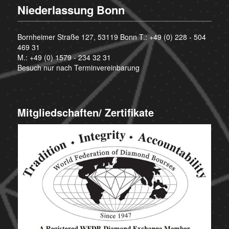
Niederlassung Bonn
Bornheimer Straße 127, 53119 Bonn T.:
+49 (0) 228 - 504
469 31
M.:
+49 (0) 1579 - 234 32 31
Besuch nur nach Terminvereinbarung
Mitgliedschaften/ Zertifikate