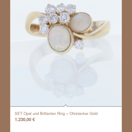
SET Opal und Brillanten Ring + Ohrstecker Gold
1.230,00
€