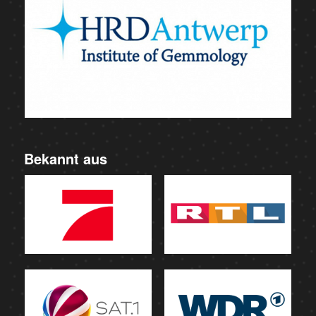
Bekannt aus