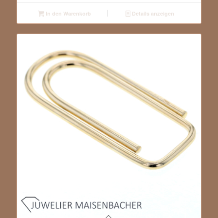
In den Warenkorb
Details anzeigen