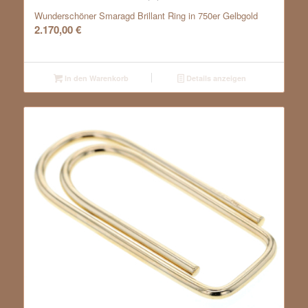
Wunderschöner Smaragd Brillant Ring in 750er Gelbgold
2.170,00
€
In den Warenkorb
Details anzeigen