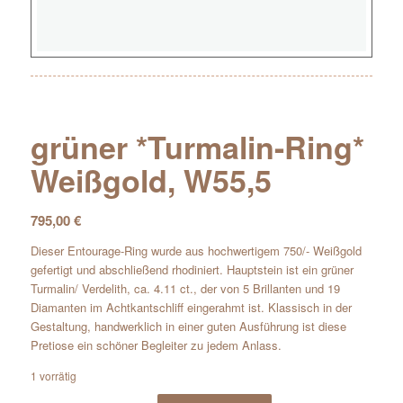
grüner *Turmalin-Ring*
Weißgold, W55,5
795,00
€
Dieser Entourage-Ring wurde aus hochwertigem 750/- Weißgold
gefertigt und abschließend rhodiniert. Hauptstein ist ein grüner
Turmalin/ Verdelith, ca. 4.11 ct., der von 5 Brillanten und 19
Diamanten im Achtkantschliff eingerahmt ist. Klassisch in der
Gestaltung, handwerklich in einer guten Ausführung ist diese
Pretiose ein schöner Begleiter zu jedem Anlass.
1 vorrätig