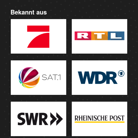
Bekannt aus