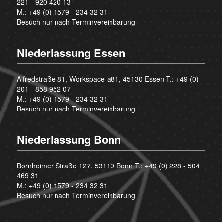
221 - 920 420 13
M.:
+49 (0) 1579 - 234 32 31
Besuch nur nach Terminvereinbarung
Niederlassung Essen
Alfredstraße 81, Workspace-a81, 45130 Essen T.:
+49 (0)
201 - 858 952 07
M.:
+49 (0) 1579 - 234 32 31
Besuch nur nach Terminvereinbarung
Niederlassung Bonn
Bornheimer Straße 127, 53119 Bonn T.:
+49 (0) 228 - 504
469 31
M.:
+49 (0) 1579 - 234 32 31
Besuch nur nach Terminvereinbarung