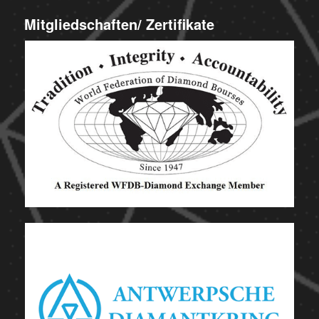
Mitgliedschaften/ Zertifikate