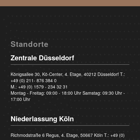
Standorte
Zentrale Düsseldorf
Königsallee 30, Kö-Center, 4. Etage, 40212 Düsseldorf T.:
+49 (0) 211- 876 384 0
M.:
+49 (0) 1579 - 234 32 31
Montag - Freitag: 09:00 - 18:00 Uhr Samstag: 09:30 Uhr -
17:00 Uhr
Niederlassung Köln
Richmodstraße 6 Regus, 4. Etage, 50667 Köln T.:
+49 (0)