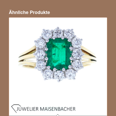
Ähnliche Produkte