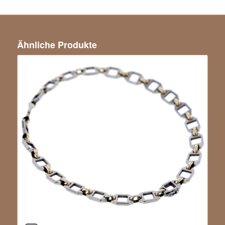
Ähnliche Produkte