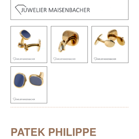
PATEK PHILIPPE