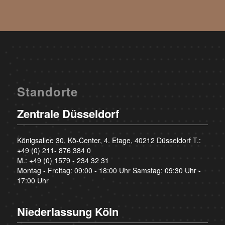
Standorte
Zentrale Düsseldorf
Königsallee 30, Kö-Center, 4. Etage, 40212 Düsseldorf T.:
+49 (0) 211- 876 384 0
M.:
+49 (0) 1579 - 234 32 31
Montag - Freitag: 09:00 - 18:00 Uhr Samstag: 09:30 Uhr -
17:00 Uhr
Niederlassung Köln