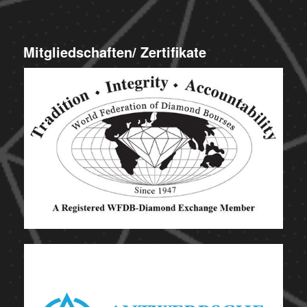
Mitgliedschaften/ Zertifikate