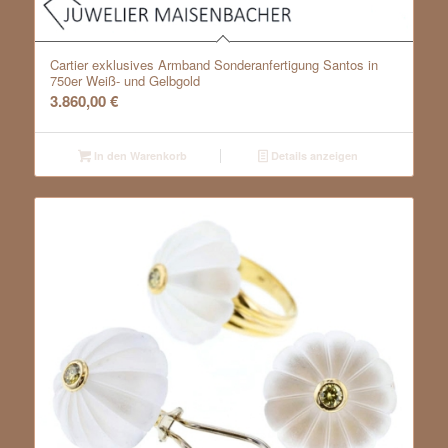
Cartier exklusives Armband Sonderanfertigung Santos in
750er Weiß- und Gelbgold
3.860,00
€
In den Warenkorb
Details anzeigen