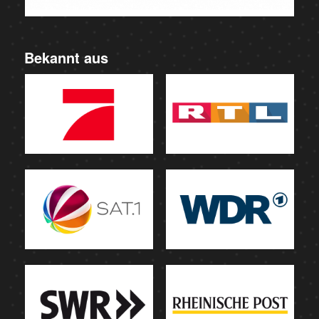
Bekannt aus