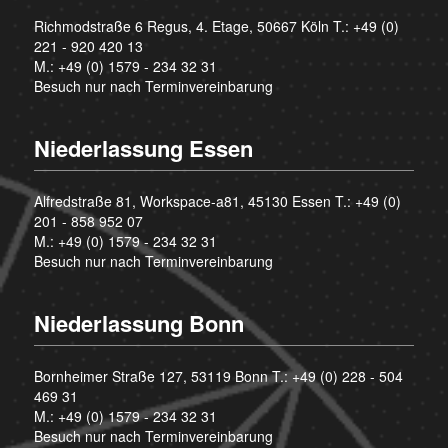
Richmodstraße 6 Regus, 4. Etage, 50667 Köln T.:
+49 (0)
221 - 920 420 13
M.:
+49 (0) 1579 - 234 32 31
Besuch nur nach Terminvereinbarung
Niederlassung Essen
Alfredstraße 81, Workspace-a81, 45130 Essen T.:
+49 (0)
201 - 858 952 07
M.:
+49 (0) 1579 - 234 32 31
Besuch nur nach Terminvereinbarung
Niederlassung Bonn
Bornheimer Straße 127, 53119 Bonn T.:
+49 (0) 228 - 504
469 31
M.:
+49 (0) 1579 - 234 32 31
Besuch nur nach Terminvereinbarung