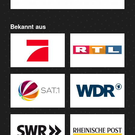
Bekannt aus