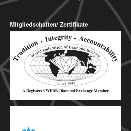
Mitgliedschaften/ Zertifikate