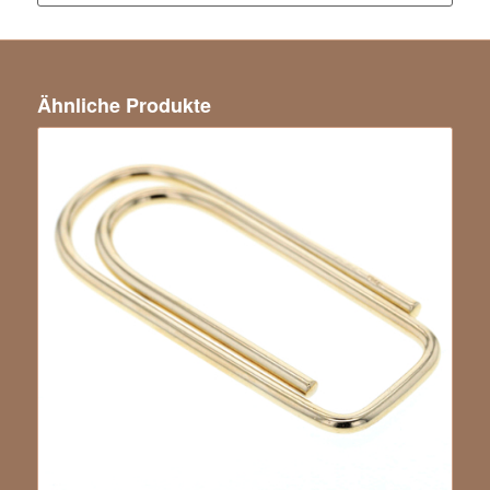
Ähnliche Produkte