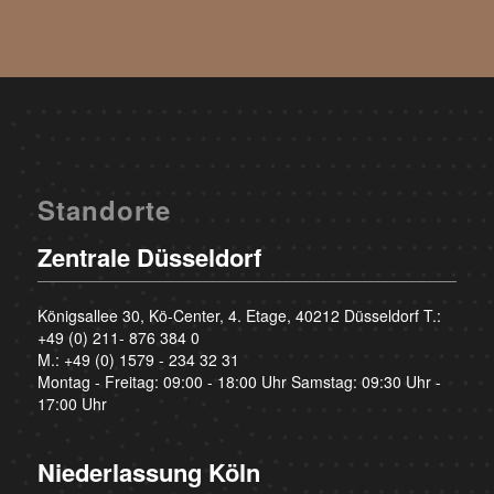
Standorte
Zentrale Düsseldorf
Königsallee 30, Kö-Center, 4. Etage, 40212 Düsseldorf T.:
+49 (0) 211- 876 384 0
M.:
+49 (0) 1579 - 234 32 31
Montag - Freitag: 09:00 - 18:00 Uhr Samstag: 09:30 Uhr -
17:00 Uhr
Niederlassung Köln