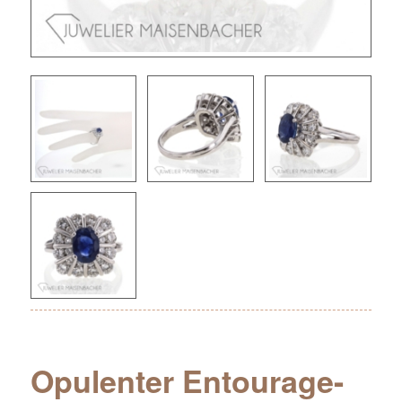
Opulenter Entourage-