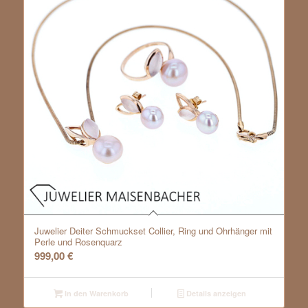
Juwelier Deiter Schmuckset Collier, Ring und Ohrhänger mit
Perle und Rosenquarz
999,00
€
In den Warenkorb
Details anzeigen