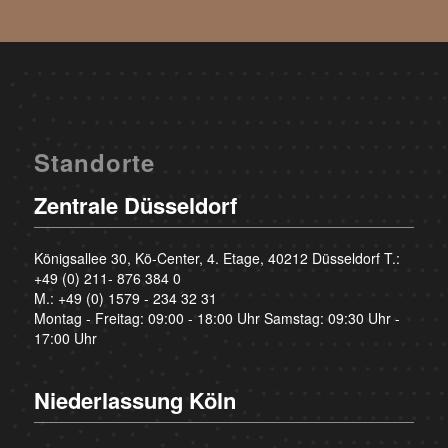
Standorte
Zentrale Düsseldorf
Königsallee 30, Kö-Center, 4. Etage, 40212 Düsseldorf T.:
+49 (0) 211- 876 384 0
M.:
+49 (0) 1579 - 234 32 31
Montag - Freitag: 09:00 - 18:00 Uhr Samstag: 09:30 Uhr -
17:00 Uhr
Niederlassung Köln