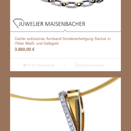
Cartier exklusives Armband Sonderanfertigung Santos in
750er Weiß- und Gelbgold
3.860,00
€
In den Warenkorb
Details anzeigen