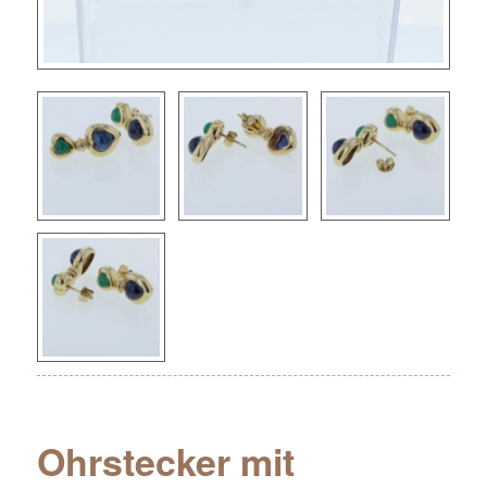
Ohrstecker mit