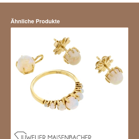
Ähnliche Produkte