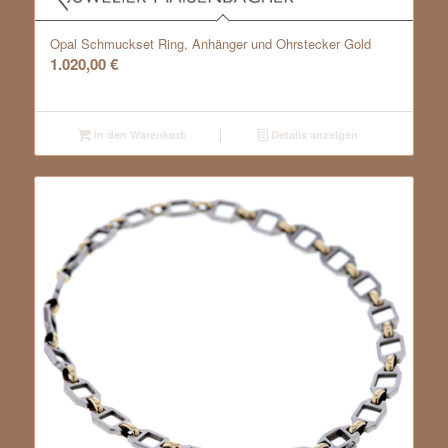
Opal Schmuckset Ring, Anhänger und Ohrstecker Gold
1.020,00
€
In den Warenkorb
Details anzeigen