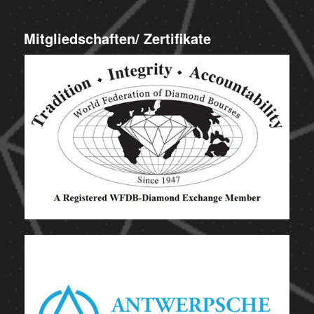
Mitgliedschaften/ Zertifikate