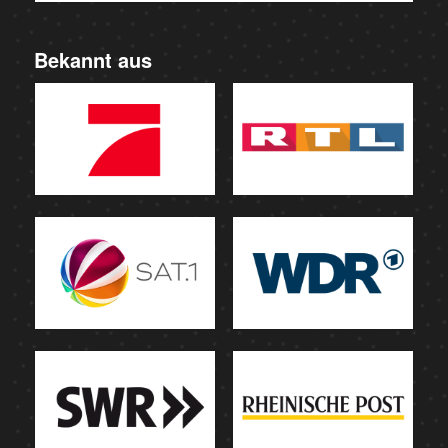
Bekannt aus