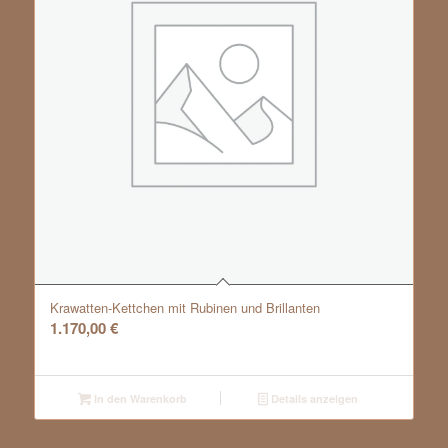
Krawatten-Kettchen mit Rubinen und Brillanten
1.170,00
€
In den Warenkorb
Details anzeigen