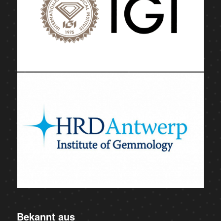
Bekannt aus