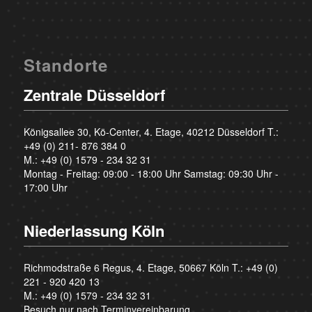
Standorte
Zentrale Düsseldorf
Königsallee 30, Kö-Center, 4. Etage, 40212 Düsseldorf T.:
+49 (0) 211- 876 384 0
M.:
+49 (0) 1579 - 234 32 31
Montag - Freitag: 09:00 - 18:00 Uhr Samstag: 09:30 Uhr -
17:00 Uhr
Niederlassung Köln
Richmodstraße 6 Regus, 4. Etage, 50667 Köln T.:
+49 (0)
221 - 920 420 13
M.:
+49 (0) 1579 - 234 32 31
Besuch nur nach Terminvereinbarung