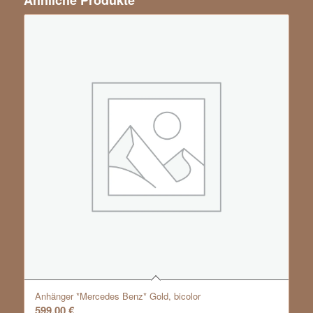
Anhänger *Mercedes Benz* Gold, bicolor
599,00
€