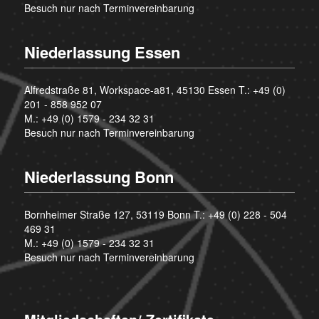
Besuch nur nach Terminvereinbarung
Niederlassung Essen
Alfredstraße 81, Workspace-a81, 45130 Essen T.:
+49 (0)
201 - 858 952 07
M.:
+49 (0) 1579 - 234 32 31
Besuch nur nach Terminvereinbarung
Niederlassung Bonn
Bornheimer Straße 127, 53119 Bonn T.:
+49 (0) 228 - 504
469 31
M.:
+49 (0) 1579 - 234 32 31
Besuch nur nach Terminvereinbarung