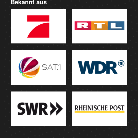
Bekannt aus