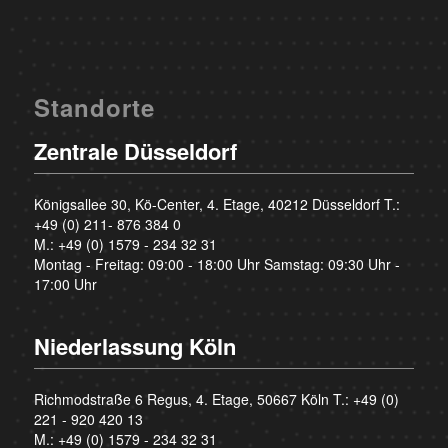
Standorte
Zentrale Düsseldorf
Königsallee 30, Kö-Center, 4. Etage, 40212 Düsseldorf T.:
+49 (0) 211- 876 384 0
M.:
+49 (0) 1579 - 234 32 31
Montag - Freitag: 09:00 - 18:00 Uhr Samstag: 09:30 Uhr -
17:00 Uhr
Niederlassung Köln
Richmodstraße 6 Regus, 4. Etage, 50667 Köln T.:
+49 (0)
221 - 920 420 13
M.:
+49 (0) 1579 - 234 32 31