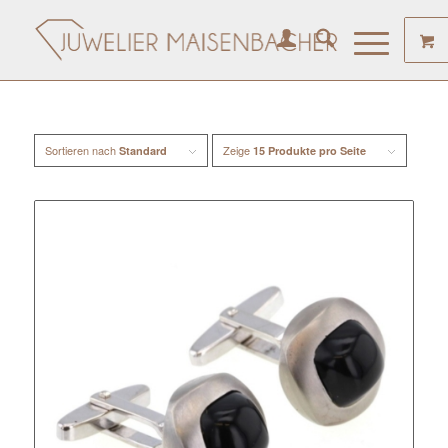
Sortieren nach
Zeige
Standard
15 Produkte pro Seite