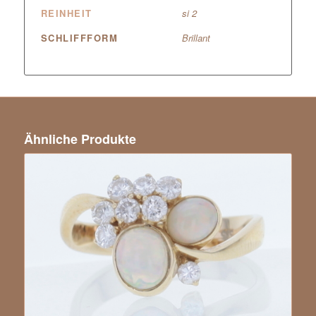
REINHEIT
si 2
SCHLIFFFORM
Brillant
Ähnliche Produkte