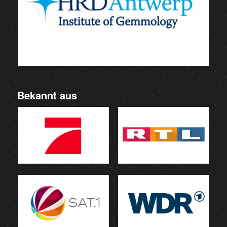
Bekannt aus