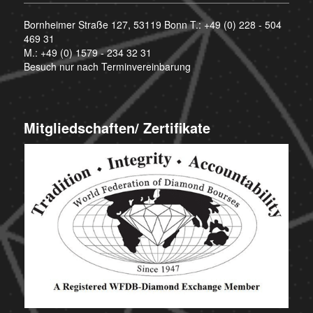
Bornheimer Straße 127, 53119 Bonn T.:
+49 (0) 228 - 504
469 31
M.:
+49 (0) 1579 - 234 32 31
Besuch nur nach Terminvereinbarung
Mitgliedschaften/ Zertifikate