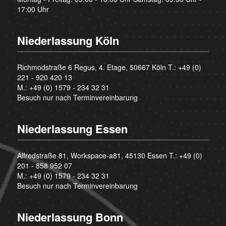
17:00 Uhr
Niederlassung Köln
Richmodstraße 6 Regus, 4. Etage, 50667 Köln T.:
+49 (0)
221 - 920 420 13
M.:
+49 (0) 1579 - 234 32 31
Besuch nur nach Terminvereinbarung
Niederlassung Essen
Alfredstraße 81, Workspace-a81, 45130 Essen T.:
+49 (0)
201 - 858 952 07
M.:
+49 (0) 1579 - 234 32 31
Besuch nur nach Terminvereinbarung
Niederlassung Bonn