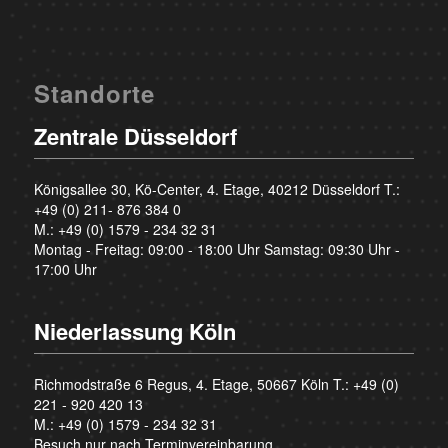
Standorte
Zentrale Düsseldorf
Königsallee 30, Kö-Center, 4. Etage, 40212 Düsseldorf T.:
+49 (0) 211- 876 384 0
M.:
+49 (0) 1579 - 234 32 31
Montag - Freitag: 09:00 - 18:00 Uhr Samstag: 09:30 Uhr -
17:00 Uhr
Niederlassung Köln
Richmodstraße 6 Regus, 4. Etage, 50667 Köln T.:
+49 (0)
221 - 920 420 13
M.:
+49 (0) 1579 - 234 32 31
Besuch nur nach Terminvereinbarung