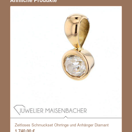
Zeitloses Schmuckset Ohrringe und Anhänger Diamant
1.740,00
€