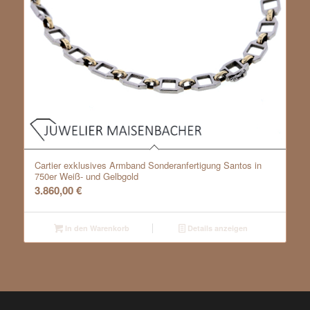
Cartier exklusives Armband Sonderanfertigung Santos in
750er Weiß- und Gelbgold
3.860,00
€
In den Warenkorb
Details anzeigen