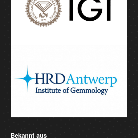
Bekannt aus