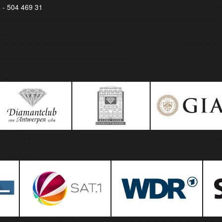
8 - 504 469 31