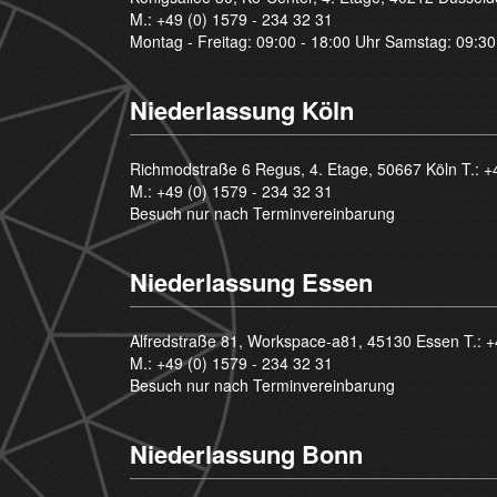
M.:
+49 (0) 1579 - 234 32 31
Montag - Freitag: 09:00 - 18:00 Uhr Samstag: 09:30
Niederlassung Köln
Richmodstraße 6 Regus, 4. Etage, 50667 Köln T.:
+
M.:
+49 (0) 1579 - 234 32 31
Besuch nur nach Terminvereinbarung
Niederlassung Essen
Alfredstraße 81, Workspace-a81, 45130 Essen T.:
+
M.:
+49 (0) 1579 - 234 32 31
Besuch nur nach Terminvereinbarung
Niederlassung Bonn