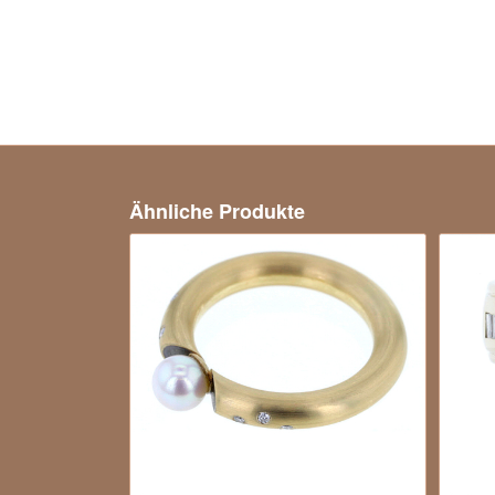
Ähnliche Produkte