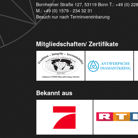
Bornheimer Straße 127, 53119 Bonn T.:
+49 (0) 22
M.:
+49 (0) 1579 - 234 32 31
Besuch nur nach Terminvereinbarung
Mitgliedschaften/ Zertifikate
Bekannt aus