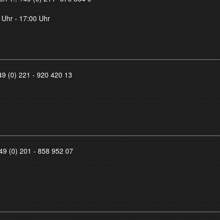
 Uhr - 17:00 Uhr
49 (0) 221 - 920 420 13
49 (0) 201 - 858 952 07