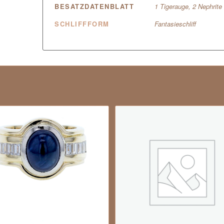
BESATZDATENBLATT
1 Tigerauge, 2 Nephrite
SCHLIFFFORM
Fantasieschliff