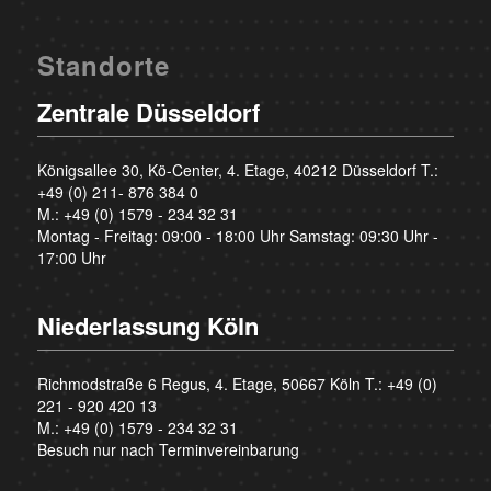
Standorte
Zentrale Düsseldorf
Königsallee 30, Kö-Center, 4. Etage, 40212 Düsseldorf T.:
+49 (0) 211- 876 384 0
M.:
+49 (0) 1579 - 234 32 31
Montag - Freitag: 09:00 - 18:00 Uhr Samstag: 09:30 Uhr -
17:00 Uhr
Niederlassung Köln
Richmodstraße 6 Regus, 4. Etage, 50667 Köln T.:
+49 (0)
221 - 920 420 13
M.:
+49 (0) 1579 - 234 32 31
Besuch nur nach Terminvereinbarung