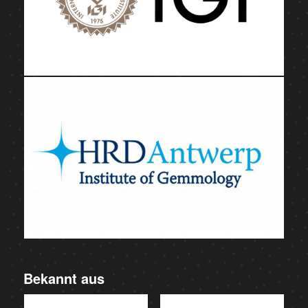
Bekannt aus