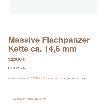
Massive Flachpanzer
Kette ca. 14,6 mm
1.220,00
€
Nicht vorrätig
Artikelnummer:
K20202674-017
Kategorie:
Luxus Herrenschmuck
Zusätzliche Informationen