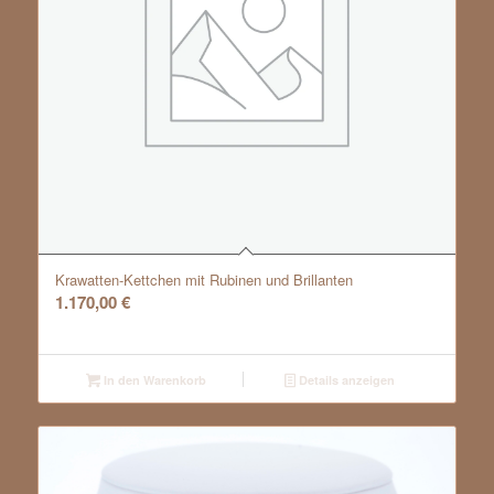
Krawatten-Kettchen mit Rubinen und Brillanten
1.170,00
€
In den Warenkorb
Details anzeigen