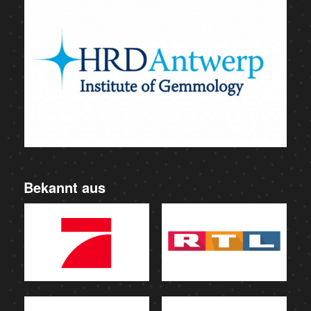
Bekannt aus