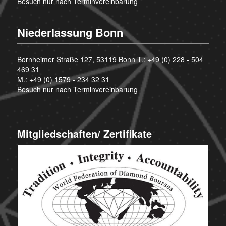
Besuch nur nach Terminvereinbarung
Niederlassung Bonn
Bornheimer Straße 127, 53119 Bonn T.:
+49 (0) 228 - 504
469 31
M.:
+49 (0) 1579 - 234 32 31
Besuch nur nach Terminvereinbarung
Mitgliedschaften/ Zertifikate