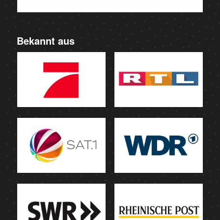
Bekannt aus