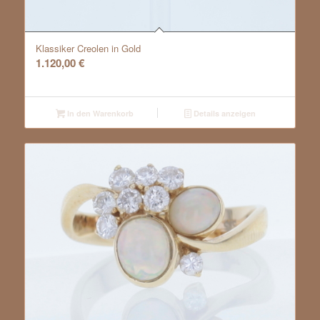
Klassiker Creolen in Gold
1.120,00
€
In den Warenkorb
Details anzeigen