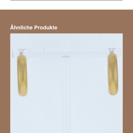
Ähnliche Produkte