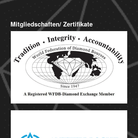
Mitgliedschaften/ Zertifikate