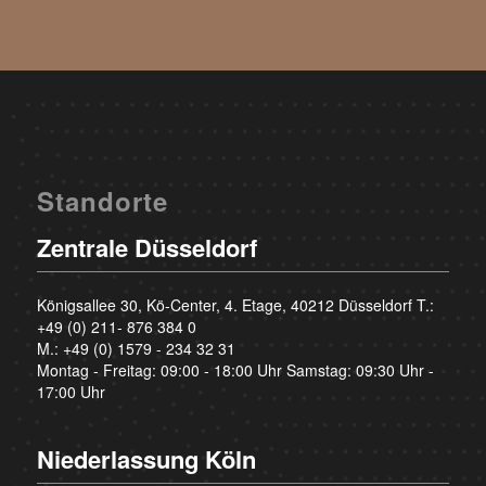
Standorte
Zentrale Düsseldorf
Königsallee 30, Kö-Center, 4. Etage, 40212 Düsseldorf T.:
+49 (0) 211- 876 384 0
M.:
+49 (0) 1579 - 234 32 31
Montag - Freitag: 09:00 - 18:00 Uhr Samstag: 09:30 Uhr -
17:00 Uhr
Niederlassung Köln