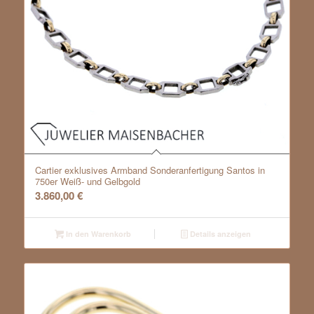
Cartier exklusives Armband Sonderanfertigung Santos in
750er Weiß- und Gelbgold
3.860,00
€
In den Warenkorb
Details anzeigen