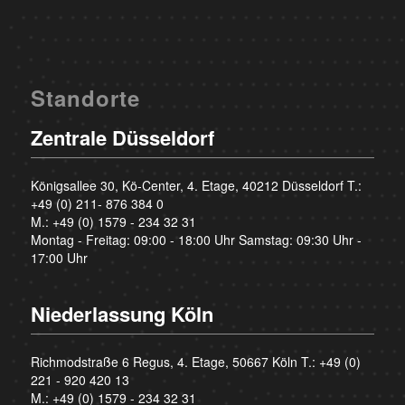
Standorte
Zentrale Düsseldorf
Königsallee 30, Kö-Center, 4. Etage, 40212 Düsseldorf T.:
+49 (0) 211- 876 384 0
M.:
+49 (0) 1579 - 234 32 31
Montag - Freitag: 09:00 - 18:00 Uhr Samstag: 09:30 Uhr -
17:00 Uhr
Niederlassung Köln
Richmodstraße 6 Regus, 4. Etage, 50667 Köln T.:
+49 (0)
221 - 920 420 13
M.:
+49 (0) 1579 - 234 32 31