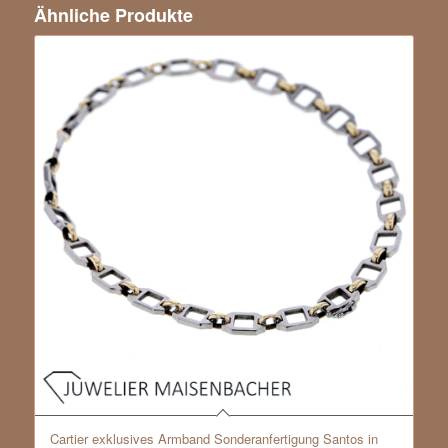
Ähnliche Produkte
Cartier exklusives Armband Sonderanfertigung Santos in