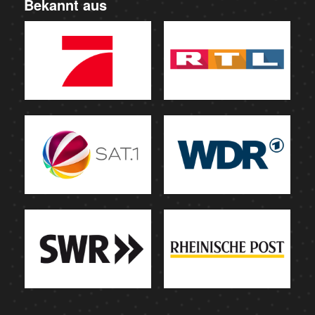
Bekannt aus