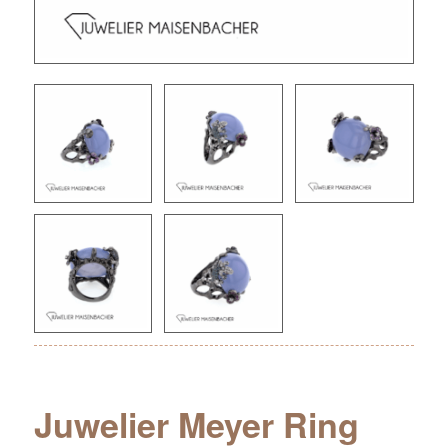
Juwelier Meyer Ring