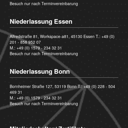
Besuch nur nach Terminvereinbarung
Niederlassung Essen
Alfredstraße 81, Workspace-a81, 45130 Essen T.:
+49 (0)
201 - 858 952 07
M.:
+49 (0) 1579 - 234 32 31
Besuch nur nach Terminvereinbarung
Niederlassung Bonn
Bornheimer Straße 127, 53119 Bonn T.:
+49 (0) 228 - 504
469 31
M.:
+49 (0) 1579 - 234 32 31
Besuch nur nach Terminvereinbarung