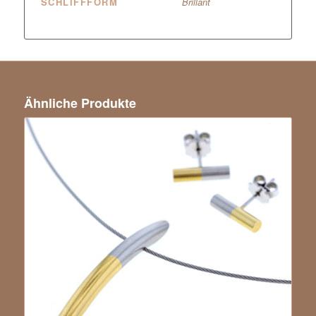
SCHLIFFFORM
Brillant
Ähnliche Produkte