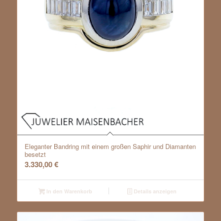
Eleganter Bandring mit einem großen Saphir und Diamanten
besetzt
3.330,00
€
In den Warenkorb
Details anzeigen