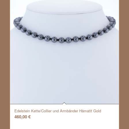
Edelstein Kette/Collier und Armbänder Hämatit Gold
460,00
€