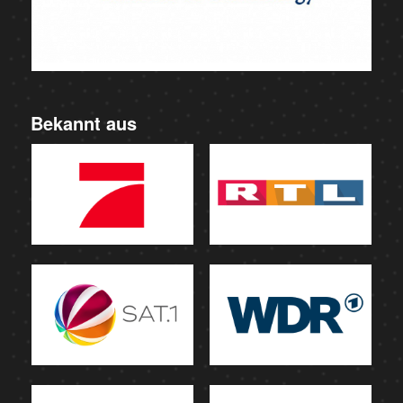
Bekannt aus