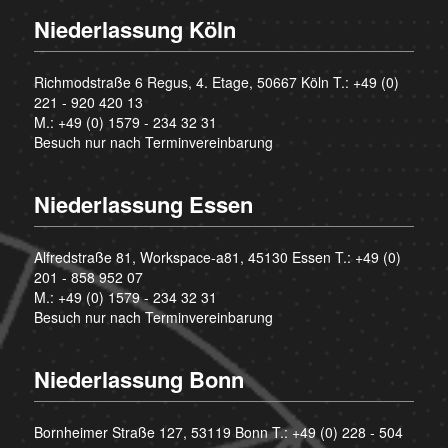
Niederlassung Köln
Richmodstraße 6 Regus, 4. Etage, 50667 Köln T.:
+49 (0)
221 - 920 420 13
M.:
+49 (0) 1579 - 234 32 31
Besuch nur nach Terminvereinbarung
Niederlassung Essen
Alfredstraße 81, Workspace-a81, 45130 Essen T.:
+49 (0)
201 - 858 952 07
M.:
+49 (0) 1579 - 234 32 31
Besuch nur nach Terminvereinbarung
Niederlassung Bonn
Bornheimer Straße 127, 53119 Bonn T.:
+49 (0) 228 - 504