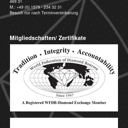
469 31
M.:
+49 (0) 1579 - 234 32 31
Besuch nur nach Terminvereinbarung
Mitgliedschaften/ Zertifikate