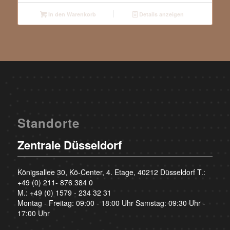
In den Warenkorb
Details anzeigen
Standorte
Zentrale Düsseldorf
Königsallee 30, Kö-Center, 4. Etage, 40212 Düsseldorf T.:
+49 (0) 211- 876 384 0
M.:
+49 (0) 1579 - 234 32 31
Montag - Freitag: 09:00 - 18:00 Uhr Samstag: 09:30 Uhr -
17:00 Uhr