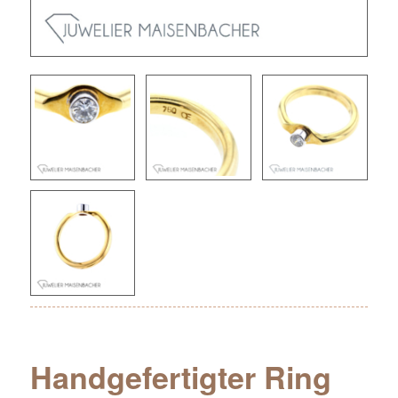
Handgefertigter Ring