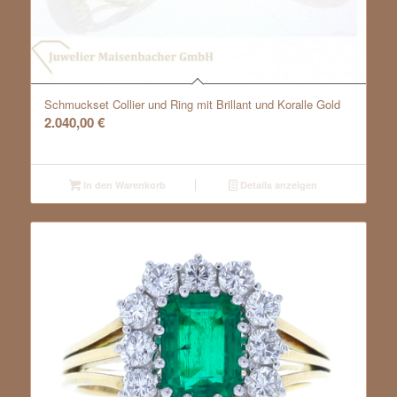
Schmuckset Collier und Ring mit Brillant und Koralle Gold
2.040,00
€
In den Warenkorb
Details anzeigen