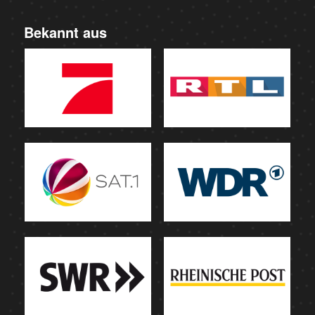
Bekannt aus