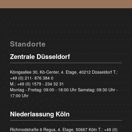
Standorte
Zentrale Düsseldorf
Königsallee 30, Kö-Center, 4. Etage, 40212 Düsseldorf T.:
+49 (0) 211- 876 384 0
M.:
+49 (0) 1579 - 234 32 31
Montag - Freitag: 09:00 - 18:00 Uhr Samstag: 09:30 Uhr -
17:00 Uhr
Niederlassung Köln
Richmodstraße 6 Regus, 4. Etage, 50667 Köln T.:
+49 (0)