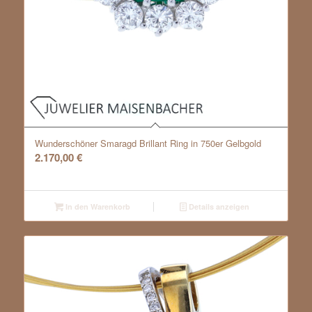
Wunderschöner Smaragd Brillant Ring in 750er Gelbgold
2.170,00
€
In den Warenkorb
Details anzeigen