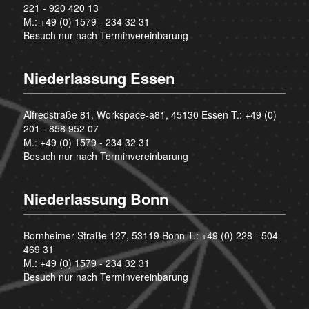
221 - 920 420 13
M.:
+49 (0) 1579 - 234 32 31
Besuch nur nach Terminvereinbarung
Niederlassung Essen
Alfredstraße 81, Workspace-a81, 45130 Essen T.:
+49 (0)
201 - 858 952 07
M.:
+49 (0) 1579 - 234 32 31
Besuch nur nach Terminvereinbarung
Niederlassung Bonn
Bornheimer Straße 127, 53119 Bonn T.:
+49 (0) 228 - 504
469 31
M.:
+49 (0) 1579 - 234 32 31
Besuch nur nach Terminvereinbarung