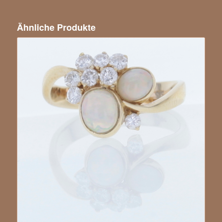
Ähnliche Produkte