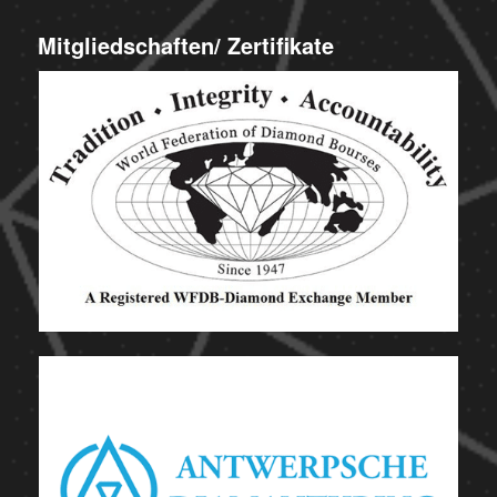
Mitgliedschaften/ Zertifikate