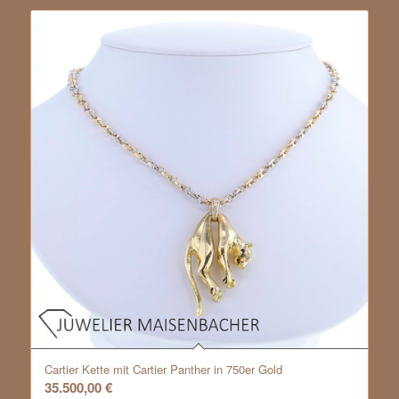
Cartier Kette mit Cartier Panther in 750er Gold
35.500,00
€