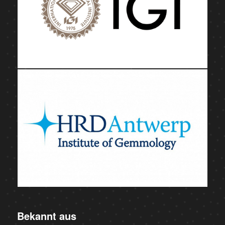
Bekannt aus