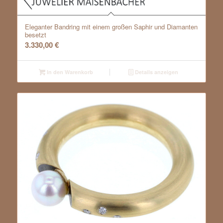
Eleganter Bandring mit einem großen Saphir und Diamanten
besetzt
3.330,00
€
In den Warenkorb
Details anzeigen