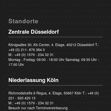
Standorte
Zentrale Düsseldorf
Königsallee 30, Kö-Center, 4. Etage, 40212 Düsseldorf T.:
+49 (0) 211- 876 384 0
M.:
+49 (0) 1579 - 234 32 31
Montag - Freitag: 09:00 - 18:00 Uhr Samstag: 09:30 Uhr -
17:00 Uhr
Niederlassung Köln
Richmodstraße 6 Regus, 4. Etage, 50667 Köln T.:
+49 (0)
221 - 920 420 13
M.:
+49 (0) 1579 - 234 32 31
Besuch nur nach Terminvereinbarung