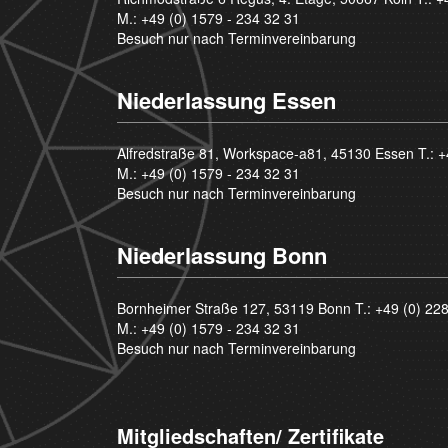
M.:
+49 (0) 1579 - 234 32 31
Besuch nur nach Terminvereinbarung
Niederlassung Essen
Alfredstraße 81, Workspace-a81, 45130 Essen T.:
+
M.:
+49 (0) 1579 - 234 32 31
Besuch nur nach Terminvereinbarung
Niederlassung Bonn
Bornheimer Straße 127, 53119 Bonn T.:
+49 (0) 22
M.:
+49 (0) 1579 - 234 32 31
Besuch nur nach Terminvereinbarung
Mitgliedschaften/ Zertifikate