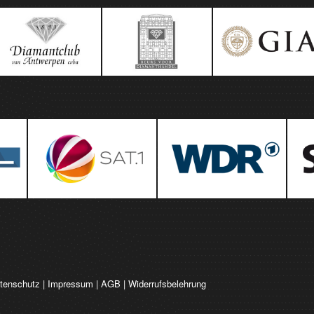
tenschutz
|
Impressum
|
AGB
|
Widerrufsbelehrung