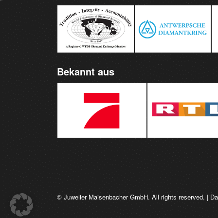
Bekannt aus
© Juwelier Maisenbacher GmbH. All rights reserved. |
Da