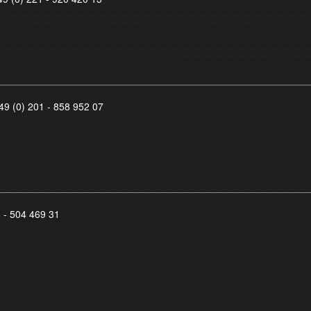
49 (0) 201 - 858 952 07
8 - 504 469 31