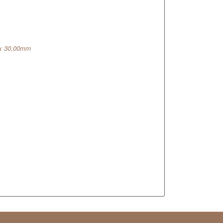
 x 30,00mm