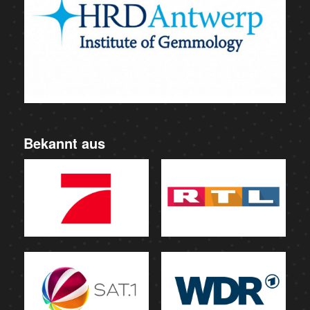
Bekannt aus