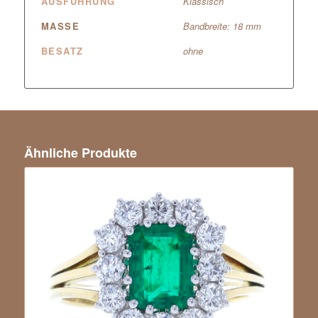
AUSFÜHRUNG
Klassisch
MASSE
Bandbreite: 18 mm
BESATZ
ohne
Ähnliche Produkte