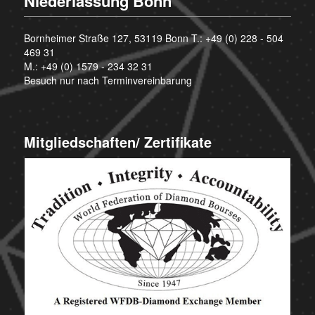
Niederlassung Bonn
Bornheimer Straße 127, 53119 Bonn T.:
+49 (0) 228 - 504
469 31
M.:
+49 (0) 1579 - 234 32 31
Besuch nur nach Terminvereinbarung
Mitgliedschaften/ Zertifikate