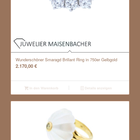
Wunderschöner Smaragd Brillant Ring in 750er Gelbgold
2.170,00
€
In den Warenkorb
Details anzeigen