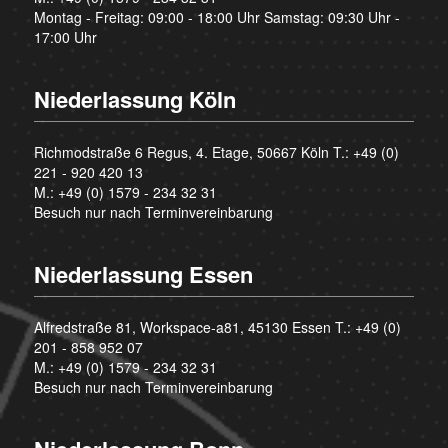
Montag - Freitag: 09:00 - 18:00 Uhr Samstag: 09:30 Uhr -
17:00 Uhr
Niederlassung Köln
Richmodstraße 6 Regus, 4. Etage, 50667 Köln T.:
+49 (0)
221 - 920 420 13
M.:
+49 (0) 1579 - 234 32 31
Besuch nur nach Terminvereinbarung
Niederlassung Essen
Alfredstraße 81, Workspace-a81, 45130 Essen T.:
+49 (0)
201 - 858 952 07
M.:
+49 (0) 1579 - 234 32 31
Besuch nur nach Terminvereinbarung