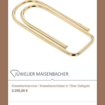
Krawattenklammer / Krawattenschieber in 750er Gelbgold
2.250,00
€