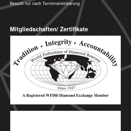
Besuch nur nach Terminvereinbarung
Mitgliedschaften/ Zertifikate