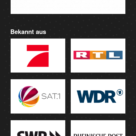
Bekannt aus