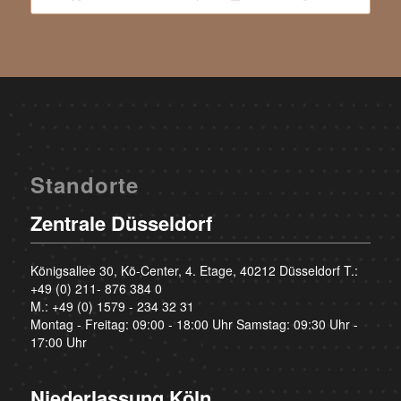
Standorte
Zentrale Düsseldorf
Königsallee 30, Kö-Center, 4. Etage, 40212 Düsseldorf T.:
+49 (0) 211- 876 384 0
M.:
+49 (0) 1579 - 234 32 31
Montag - Freitag: 09:00 - 18:00 Uhr Samstag: 09:30 Uhr -
17:00 Uhr
Niederlassung Köln