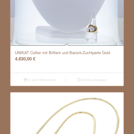
UNIKAT Collier mit Brillant und Barock-Zuchtperle Gold
4.830,00
€
In den Warenkorb
Details anzeigen