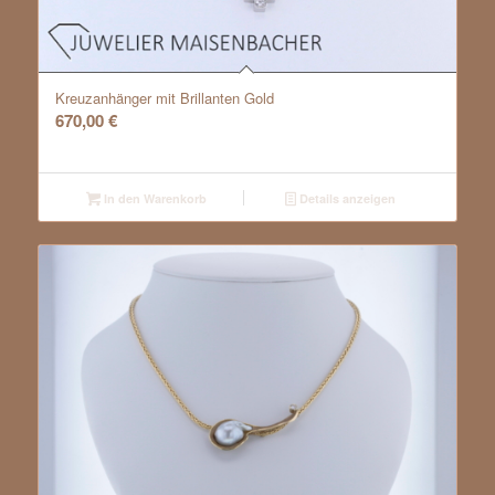
Kreuzanhänger mit Brillanten Gold
670,00
€
In den Warenkorb
Details anzeigen