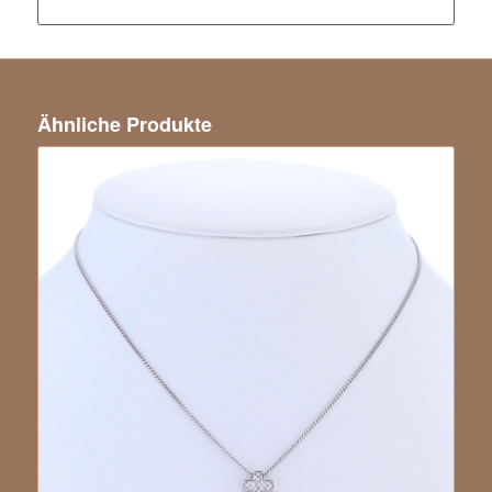
Ähnliche Produkte