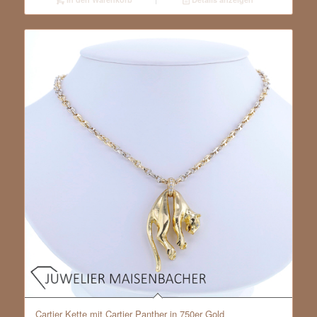
Cartier Kette mit Cartier Panther in 750er Gold