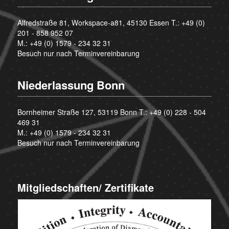
Alfredstraße 81, Workspace-a81, 45130 Essen T.:
+49 (0)
201 - 858 952 07
M.:
+49 (0) 1579 - 234 32 31
Besuch nur nach Terminvereinbarung
Niederlassung Bonn
Bornheimer Straße 127, 53119 Bonn T.:
+49 (0) 228 - 504
469 31
M.:
+49 (0) 1579 - 234 32 31
Besuch nur nach Terminvereinbarung
Mitgliedschaften/ Zertifikate