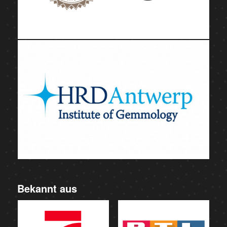
Bekannt aus