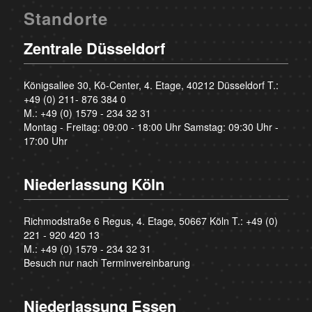
Standorte
Zentrale Düsseldorf
Königsallee 30, Kö-Center, 4. Etage, 40212 Düsseldorf T.:
+49 (0) 211- 876 384 0
M.:
+49 (0) 1579 - 234 32 31
Montag - Freitag: 09:00 - 18:00 Uhr Samstag: 09:30 Uhr -
17:00 Uhr
Niederlassung Köln
Richmodstraße 6 Regus, 4. Etage, 50667 Köln T.:
+49 (0)
221 - 920 420 13
M.:
+49 (0) 1579 - 234 32 31
Besuch nur nach Terminvereinbarung
Niederlassung Essen