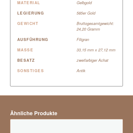
MATERIAL
Gelbgold
LEGIERUNG
585er Gold
GEWICHT
Bruttogesamtgewicht:
24,20 Gramm
AUSFÜHRUNG
Filigran
MASSE
33,15 mm x 27,12 mm
BESATZ
zweifarbiger Achat
SONSTIGES
Antik
Ähnliche Produkte