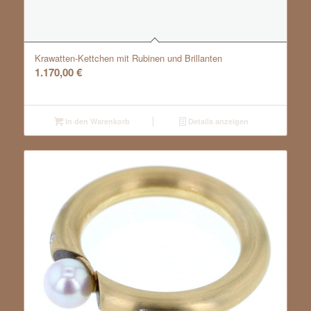
Krawatten-Kettchen mit Rubinen und Brillanten
1.170,00
€
In den Warenkorb
Details anzeigen