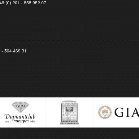
49 (0) 201 - 858 952 07
8 - 504 469 31