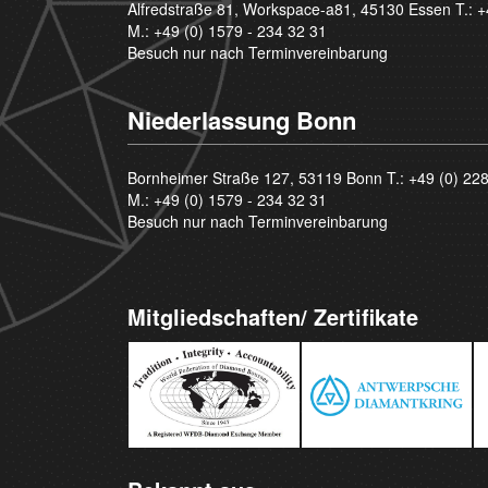
Alfredstraße 81, Workspace-a81, 45130 Essen T.:
+
M.:
+49 (0) 1579 - 234 32 31
Besuch nur nach Terminvereinbarung
Niederlassung Bonn
Bornheimer Straße 127, 53119 Bonn T.:
+49 (0) 22
M.:
+49 (0) 1579 - 234 32 31
Besuch nur nach Terminvereinbarung
Mitgliedschaften/ Zertifikate