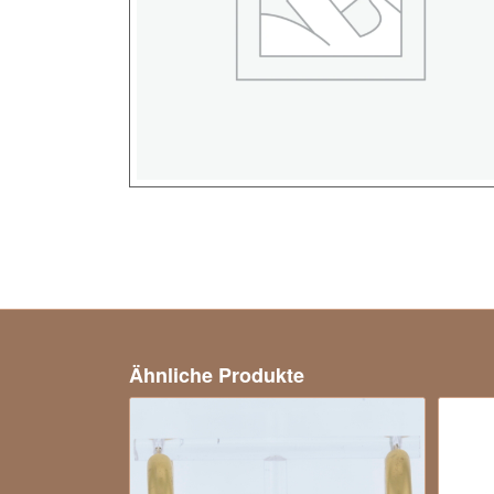
Ähnliche Produkte