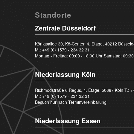
Standorte
Zentrale Düsseldorf
Königsallee 30, Kö-Center, 4. Etage, 40212 Düsseld
M.:
+49 (0) 1579 - 234 32 31
Montag - Freitag: 09:00 - 18:00 Uhr Samstag: 09:30
Niederlassung Köln
Richmodstraße 6 Regus, 4. Etage, 50667 Köln T.:
+
M.:
+49 (0) 1579 - 234 32 31
Besuch nur nach Terminvereinbarung
Niederlassung Essen