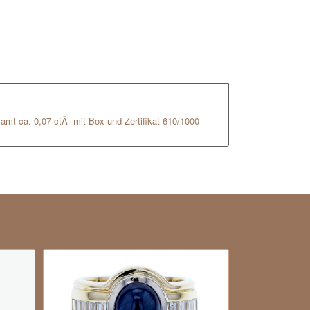
esamt ca. 0,07 ctÂ mit Box und Zertifikat 610/1000