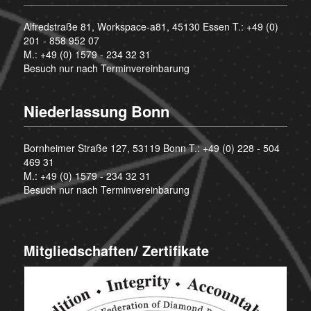
Alfredstraße 81, Workspace-a81, 45130 Essen T.:
+49 (0)
201 - 858 952 07
M.:
+49 (0) 1579 - 234 32 31
Besuch nur nach Terminvereinbarung
Niederlassung Bonn
Bornheimer Straße 127, 53119 Bonn T.:
+49 (0) 228 - 504
469 31
M.:
+49 (0) 1579 - 234 32 31
Besuch nur nach Terminvereinbarung
Mitgliedschaften/ Zertifikate