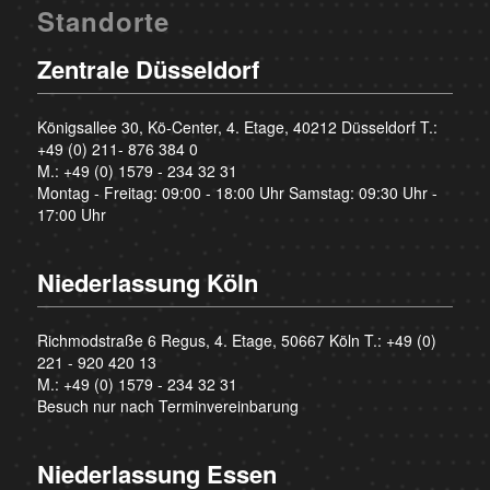
Standorte
Zentrale Düsseldorf
Königsallee 30, Kö-Center, 4. Etage, 40212 Düsseldorf T.:
+49 (0) 211- 876 384 0
M.:
+49 (0) 1579 - 234 32 31
Montag - Freitag: 09:00 - 18:00 Uhr Samstag: 09:30 Uhr -
17:00 Uhr
Niederlassung Köln
Richmodstraße 6 Regus, 4. Etage, 50667 Köln T.:
+49 (0)
221 - 920 420 13
M.:
+49 (0) 1579 - 234 32 31
Besuch nur nach Terminvereinbarung
Niederlassung Essen