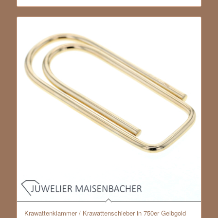
Krawattenklammer / Krawattenschieber in 750er Gelbgold