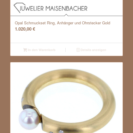
Opal Schmuckset Ring, Anhänger und Ohrstecker Gold
1.020,00
€
In den Warenkorb
Details anzeigen