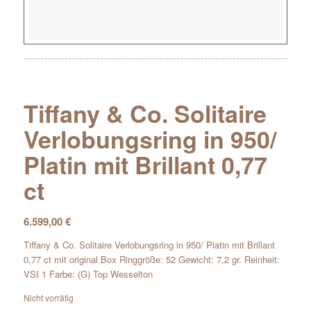
Tiffany & Co. Solitaire
Verlobungsring in 950/
Platin mit Brillant 0,77
ct
6.599,00
€
Tiffany & Co. Solitaire Verlobungsring in 950/ Platin mit Brillant
0,77 ct mit original Box Ringgröße: 52 Gewicht: 7,2 gr. Reinheit:
VSI 1 Farbe: (G) Top Wesselton
Nicht vorrätig