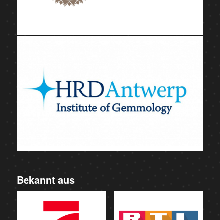
Bekannt aus