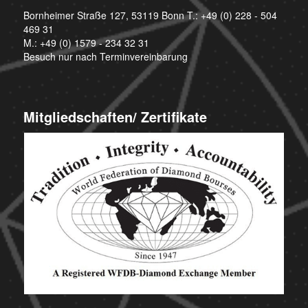
Bornheimer Straße 127, 53119 Bonn T.:
+49 (0) 228 - 504
469 31
M.:
+49 (0) 1579 - 234 32 31
Besuch nur nach Terminvereinbarung
Mitgliedschaften/ Zertifikate