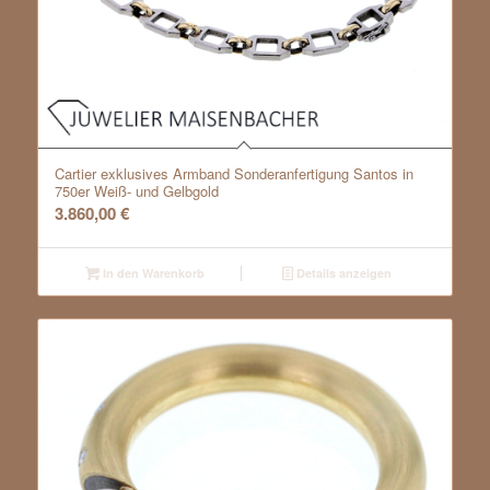
Cartier exklusives Armband Sonderanfertigung Santos in
750er Weiß- und Gelbgold
3.860,00
€
In den Warenkorb
Details anzeigen