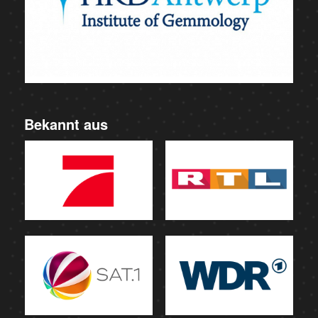
Bekannt aus