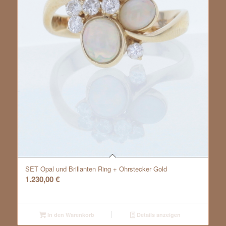
SET Opal und Brillanten Ring + Ohrstecker Gold
1.230,00
€
In den Warenkorb
Details anzeigen