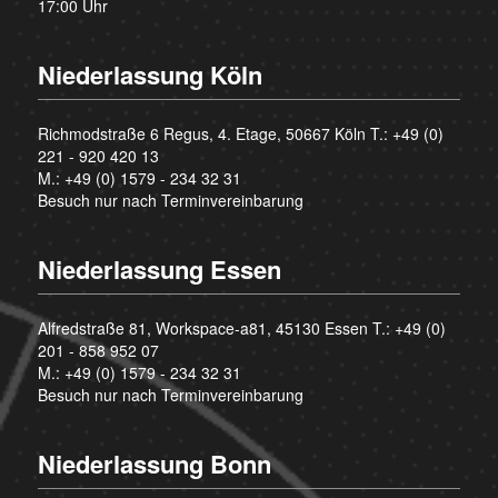
17:00 Uhr
Niederlassung Köln
Richmodstraße 6 Regus, 4. Etage, 50667 Köln T.:
+49 (0)
221 - 920 420 13
M.:
+49 (0) 1579 - 234 32 31
Besuch nur nach Terminvereinbarung
Niederlassung Essen
Alfredstraße 81, Workspace-a81, 45130 Essen T.:
+49 (0)
201 - 858 952 07
M.:
+49 (0) 1579 - 234 32 31
Besuch nur nach Terminvereinbarung
Niederlassung Bonn