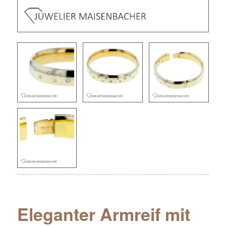
Eleganter Armreif mit