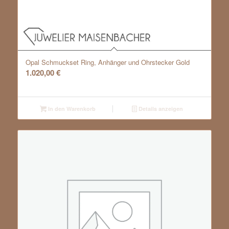
Opal Schmuckset Ring, Anhänger und Ohrstecker Gold
1.020,00
€
In den Warenkorb
Details anzeigen