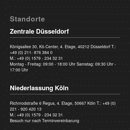
Standorte
Zentrale Düsseldorf
Königsallee 30, Kö-Center, 4. Etage, 40212 Düsseldorf T.:
+49 (0) 211- 876 384 0
M.:
+49 (0) 1579 - 234 32 31
Montag - Freitag: 09:00 - 18:00 Uhr Samstag: 09:30 Uhr -
17:00 Uhr
Niederlassung Köln
Richmodstraße 6 Regus, 4. Etage, 50667 Köln T.:
+49 (0)
221 - 920 420 13
M.:
+49 (0) 1579 - 234 32 31
Besuch nur nach Terminvereinbarung