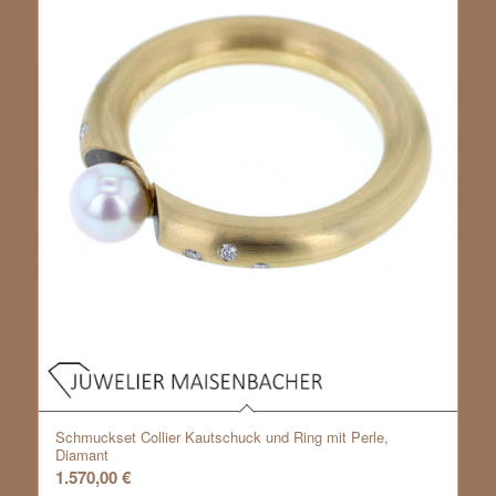
Schmuckset Collier Kautschuck und Ring mit Perle,
Diamant
1.570,00
€