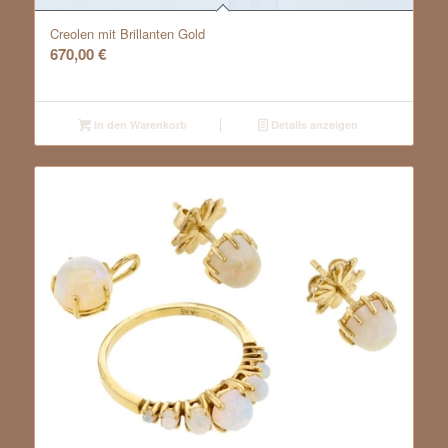
Creolen mit Brillanten Gold
670,00
€
In den Warenkorb
Details anzeigen