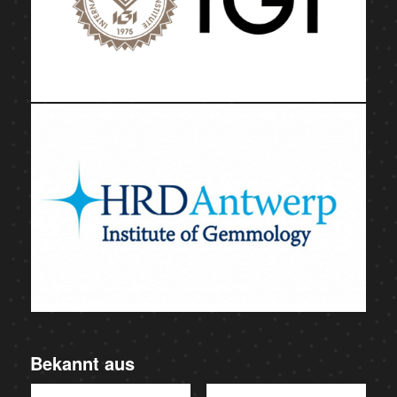
Bekannt aus