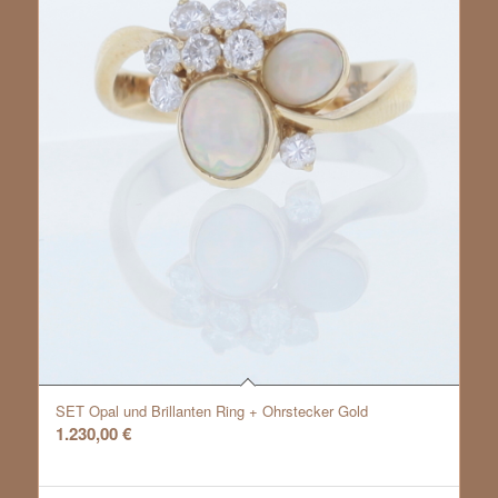
SET Opal und Brillanten Ring + Ohrstecker Gold
1.230,00
€