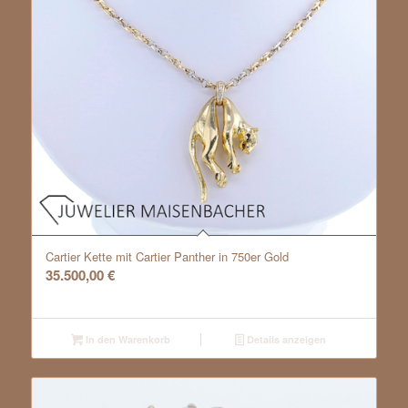
Cartier Kette mit Cartier Panther in 750er Gold
35.500,00
€
In den Warenkorb
Details anzeigen