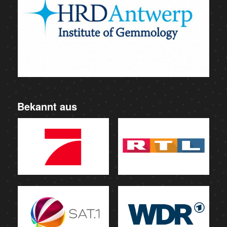
Bekannt aus