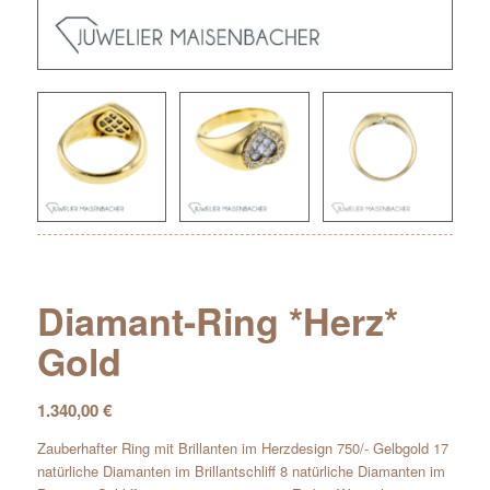
Diamant-Ring *Herz*
Gold
1.340,00
€
Zauberhafter Ring mit Brillanten im Herzdesign 750/- Gelbgold 17
natürliche Diamanten im Brillantschliff 8 natürliche Diamanten im