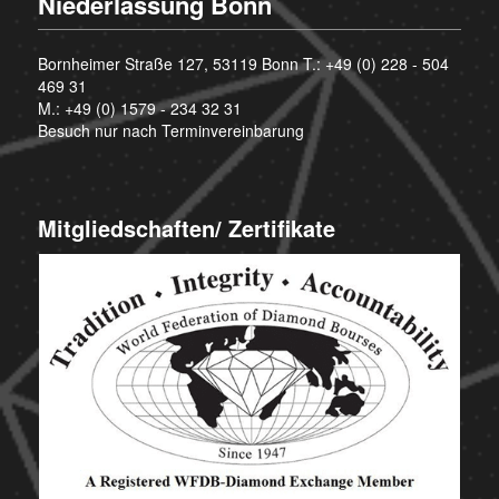
Niederlassung Bonn
Bornheimer Straße 127, 53119 Bonn T.:
+49 (0) 228 - 504
469 31
M.:
+49 (0) 1579 - 234 32 31
Besuch nur nach Terminvereinbarung
Mitgliedschaften/ Zertifikate