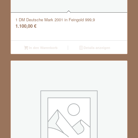
1 DM Deutsche Mark 2001 in Feingold 999,9
1.100,00
€
In den Warenkorb
Details anzeigen