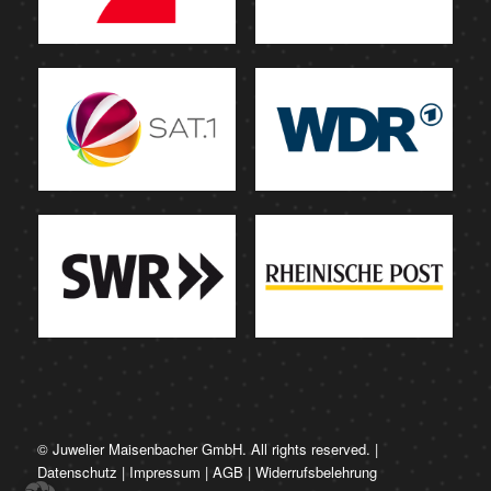
© Juwelier Maisenbacher GmbH. All rights reserved. |
Datenschutz
|
Impressum
|
AGB
|
Widerrufsbelehrung