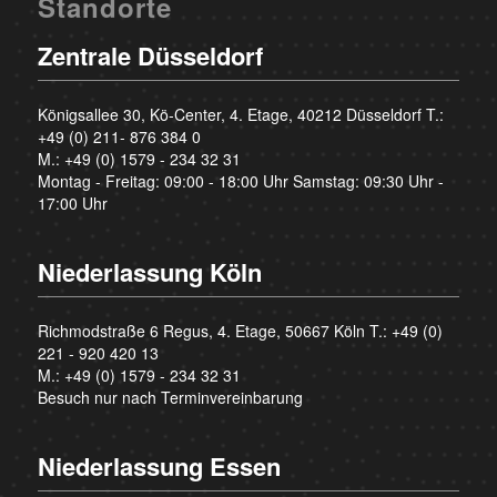
Standorte
Zentrale Düsseldorf
Königsallee 30, Kö-Center, 4. Etage, 40212 Düsseldorf T.:
+49 (0) 211- 876 384 0
M.:
+49 (0) 1579 - 234 32 31
Montag - Freitag: 09:00 - 18:00 Uhr Samstag: 09:30 Uhr -
17:00 Uhr
Niederlassung Köln
Richmodstraße 6 Regus, 4. Etage, 50667 Köln T.:
+49 (0)
221 - 920 420 13
M.:
+49 (0) 1579 - 234 32 31
Besuch nur nach Terminvereinbarung
Niederlassung Essen