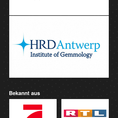
Bekannt aus