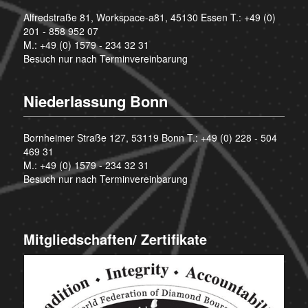
Alfredstraße 81, Workspace-a81, 45130 Essen T.:
+49 (0)
201 - 858 952 07
M.:
+49 (0) 1579 - 234 32 31
Besuch nur nach Terminvereinbarung
Niederlassung Bonn
Bornheimer Straße 127, 53119 Bonn T.:
+49 (0) 228 - 504
469 31
M.:
+49 (0) 1579 - 234 32 31
Besuch nur nach Terminvereinbarung
Mitgliedschaften/ Zertifikate