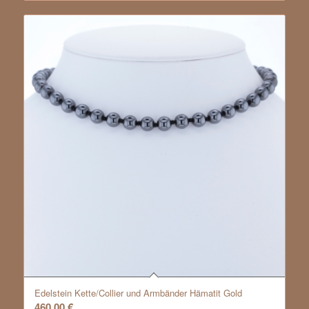
Edelstein Kette/Collier und Armbänder Hämatit Gold
460,00
€