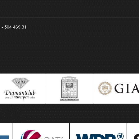
8 - 504 469 31