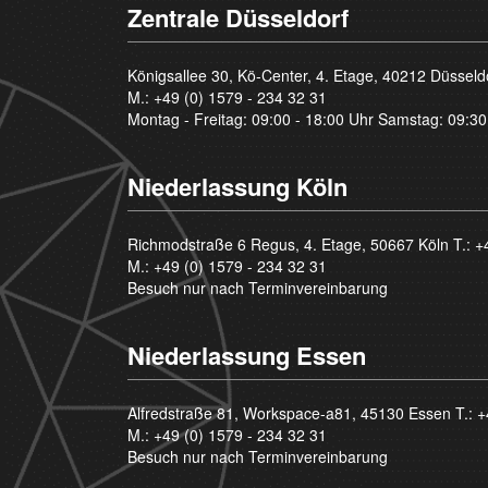
Zentrale Düsseldorf
Königsallee 30, Kö-Center, 4. Etage, 40212 Düsseld
M.:
+49 (0) 1579 - 234 32 31
Montag - Freitag: 09:00 - 18:00 Uhr Samstag: 09:30
Niederlassung Köln
Richmodstraße 6 Regus, 4. Etage, 50667 Köln T.:
+
M.:
+49 (0) 1579 - 234 32 31
Besuch nur nach Terminvereinbarung
Niederlassung Essen
Alfredstraße 81, Workspace-a81, 45130 Essen T.:
+
M.:
+49 (0) 1579 - 234 32 31
Besuch nur nach Terminvereinbarung