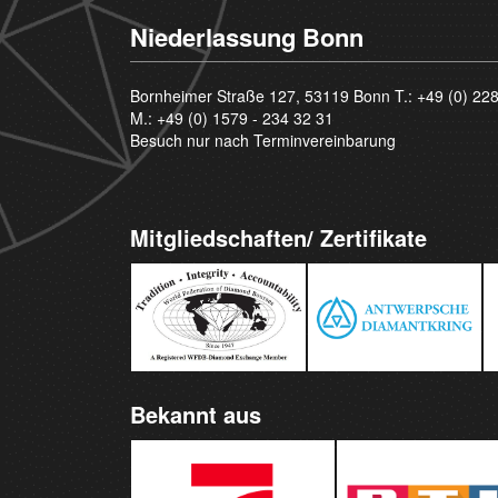
Niederlassung Bonn
Bornheimer Straße 127, 53119 Bonn T.:
+49 (0) 22
M.:
+49 (0) 1579 - 234 32 31
Besuch nur nach Terminvereinbarung
Mitgliedschaften/ Zertifikate
Bekannt aus