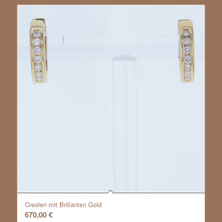
Creolen mit Brillanten Gold
670,00
€