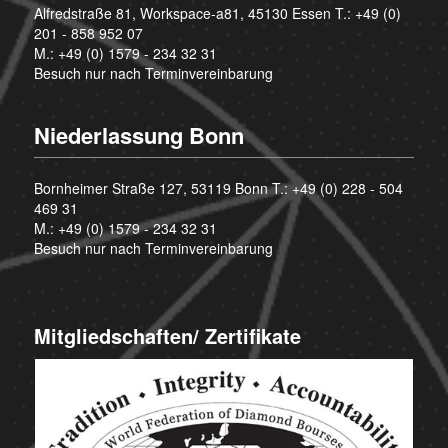
Alfredstraße 81, Workspace-a81, 45130 Essen T.:
+49 (0)
201 - 858 952 07
M.:
+49 (0) 1579 - 234 32 31
Besuch nur nach Terminvereinbarung
Niederlassung Bonn
Bornheimer Straße 127, 53119 Bonn T.:
+49 (0) 228 - 504
469 31
M.:
+49 (0) 1579 - 234 32 31
Besuch nur nach Terminvereinbarung
Mitgliedschaften/ Zertifikate