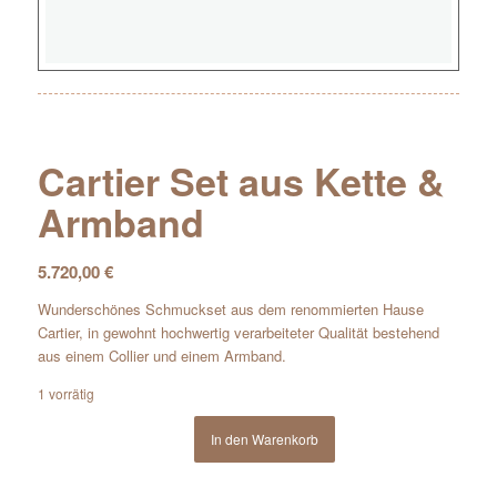
Cartier Set aus Kette &
Armband
5.720,00
€
Wunderschönes Schmuckset aus dem renommierten Hause
Cartier, in gewohnt hochwertig verarbeiteter Qualität bestehend
aus einem Collier und einem Armband.
1 vorrätig
In den Warenkorb