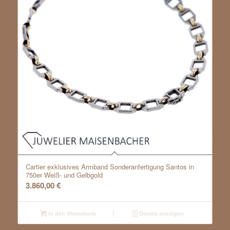
Cartier exklusives Armband Sonderanfertigung Santos in
750er Weiß- und Gelbgold
3.860,00
€
In den Warenkorb
Details anzeigen