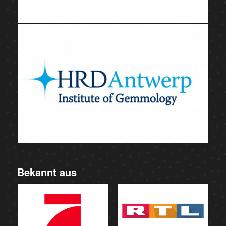
Bekannt aus