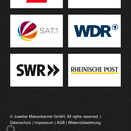
© Juwelier Maisenbacher GmbH. All rights reserved. |
Datenschutz
|
Impressum
|
AGB
|
Widerrufsbelehrung