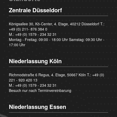
Zentrale Düsseldorf
Königsallee 30, Kö-Center, 4. Etage, 40212 Düsseldorf T.:
+49 (0) 211- 876 384 0
M.:
+49 (0) 1579 - 234 32 31
Montag - Freitag: 09:00 - 18:00 Uhr Samstag: 09:30 Uhr -
17:00 Uhr
Niederlassung Köln
Richmodstraße 6 Regus, 4. Etage, 50667 Köln T.:
+49 (0)
221 - 920 420 13
M.:
+49 (0) 1579 - 234 32 31
Besuch nur nach Terminvereinbarung
Niederlassung Essen