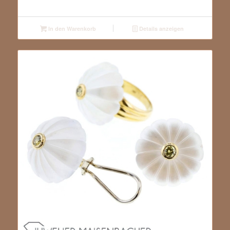
In den Warenkorb
Details anzeigen