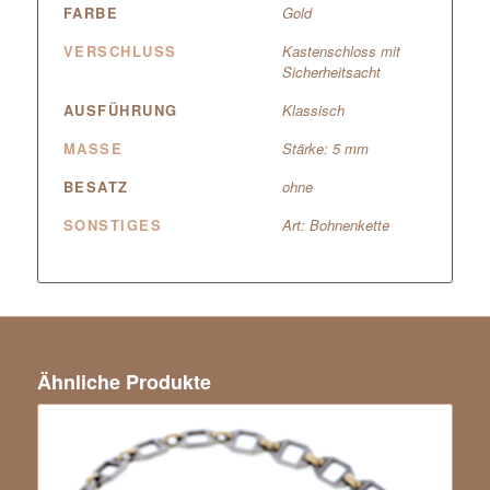
FARBE
Gold
VERSCHLUSS
Kastenschloss mit
Sicherheitsacht
AUSFÜHRUNG
Klassisch
MASSE
Stärke: 5 mm
BESATZ
ohne
SONSTIGES
Art: Bohnenkette
Ähnliche Produkte