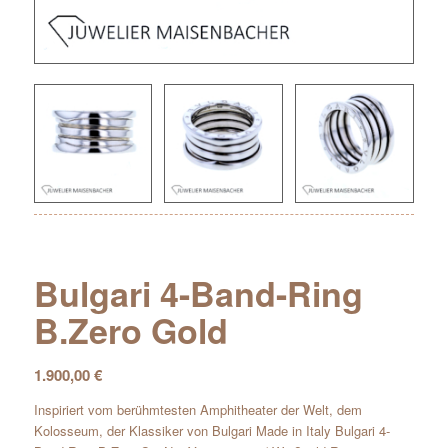
Bulgari 4-Band-Ring
B.Zero Gold
1.900,00
€
Inspiriert vom berühmtesten Amphitheater der Welt, dem
Kolosseum, der Klassiker von Bulgari Made in Italy Bulgari 4-