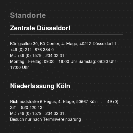
Standorte
Zentrale Düsseldorf
Königsallee 30, Kö-Center, 4. Etage, 40212 Düsseldorf T.:
+49 (0) 211- 876 384 0
M.:
+49 (0) 1579 - 234 32 31
Montag - Freitag: 09:00 - 18:00 Uhr Samstag: 09:30 Uhr -
17:00 Uhr
Niederlassung Köln
Richmodstraße 6 Regus, 4. Etage, 50667 Köln T.:
+49 (0)
221 - 920 420 13
M.:
+49 (0) 1579 - 234 32 31
Besuch nur nach Terminvereinbarung