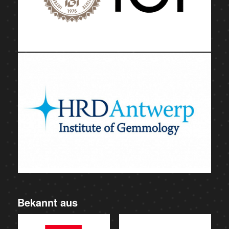
Bekannt aus