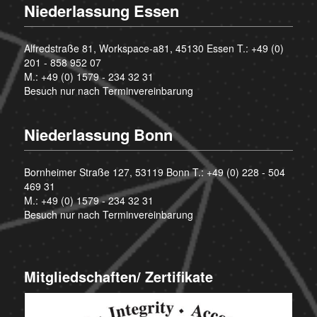
Niederlassung Essen
Alfredstraße 81, Workspace-a81, 45130 Essen T.:
+49 (0)
201 - 858 952 07
M.:
+49 (0) 1579 - 234 32 31
Besuch nur nach Terminvereinbarung
Niederlassung Bonn
Bornheimer Straße 127, 53119 Bonn T.:
+49 (0) 228 - 504
469 31
M.:
+49 (0) 1579 - 234 32 31
Besuch nur nach Terminvereinbarung
Mitgliedschaften/ Zertifikate