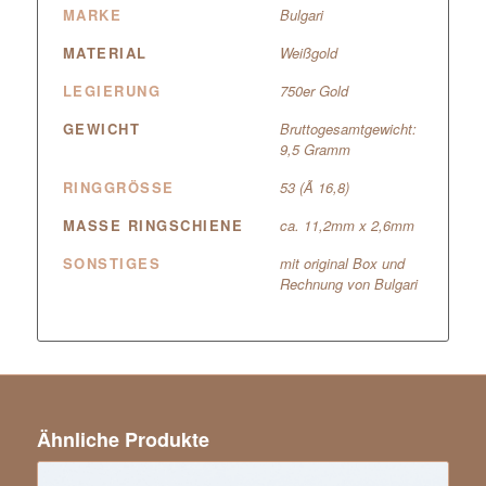
MARKE
Bulgari
MATERIAL
Weißgold
LEGIERUNG
750er Gold
GEWICHT
Bruttogesamtgewicht:
9,5 Gramm
RINGGRÖSSE
53 (Ã 16,8)
MASSE RINGSCHIENE
ca. 11,2mm x 2,6mm
SONSTIGES
mit original Box und
Rechnung von Bulgari
Ähnliche Produkte