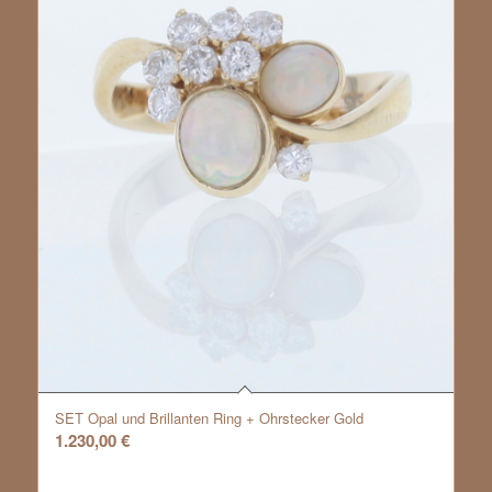
SET Opal und Brillanten Ring + Ohrstecker Gold
1.230,00
€