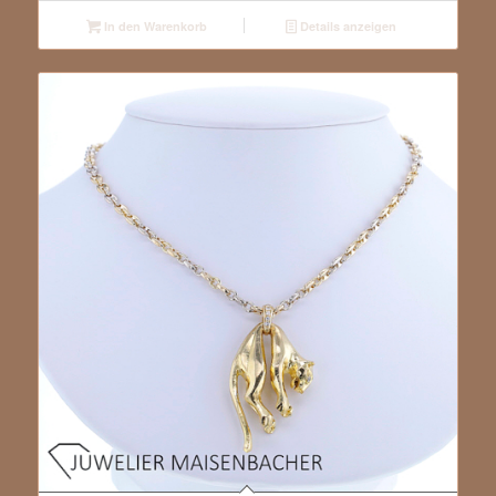
In den Warenkorb
Details anzeigen