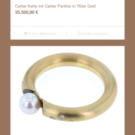
Cartier Kette mit Cartier Panther in 750er Gold
35.500,00
€
In den Warenkorb
Details anzeigen