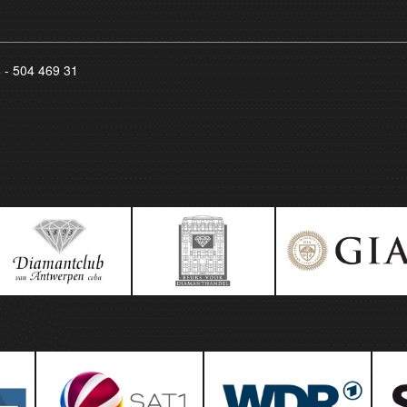
8 - 504 469 31