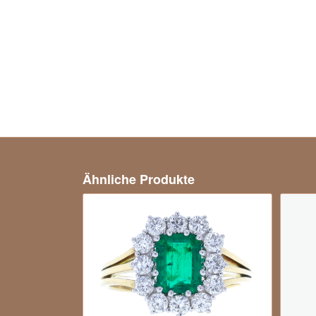
Ähnliche Produkte