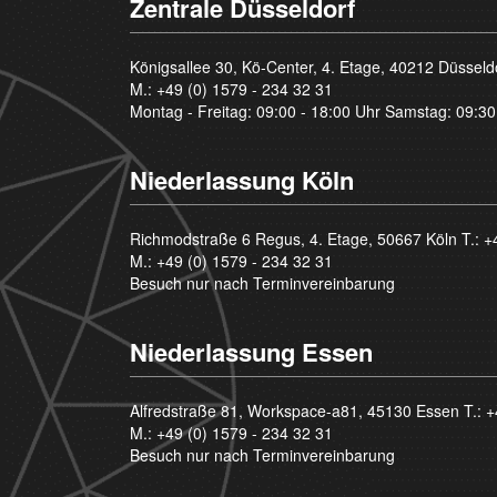
Zentrale Düsseldorf
Königsallee 30, Kö-Center, 4. Etage, 40212 Düsseld
M.:
+49 (0) 1579 - 234 32 31
Montag - Freitag: 09:00 - 18:00 Uhr Samstag: 09:30
Niederlassung Köln
Richmodstraße 6 Regus, 4. Etage, 50667 Köln T.:
+
M.:
+49 (0) 1579 - 234 32 31
Besuch nur nach Terminvereinbarung
Niederlassung Essen
Alfredstraße 81, Workspace-a81, 45130 Essen T.:
+
M.:
+49 (0) 1579 - 234 32 31
Besuch nur nach Terminvereinbarung