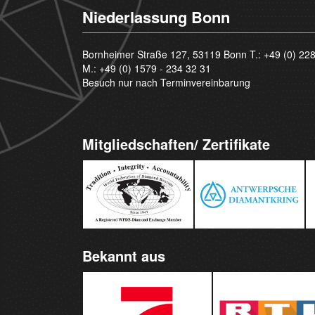
Niederlassung Bonn
Bornheimer Straße 127, 53119 Bonn T.:
+49 (0) 22
M.:
+49 (0) 1579 - 234 32 31
Besuch nur nach Terminvereinbarung
Mitgliedschaften/ Zertifikate
Bekannt aus